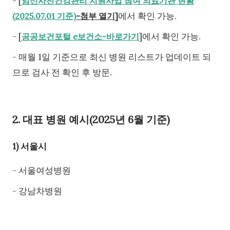
- [
임신사전건강관리 지원사업 참여 의료기관 현황
에서 확인 가능.
(2025.07.01 기준)
-첨부 열기]
- [
]에서 확인 가능.
공공보건포털 e보건소-바로가기
- 매월 1일 기준으로 최신 병원 리스트가 업데이트 되
므로 검사 전 확인 후 방문.
2. 대표 병원 예시(2025년 6월 기준)
1) 서울시
- 서울여성병원
- 강남차병원