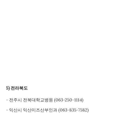
5) 전라북도
- 전주시 전북대학교병원 (063-250-1114)
- 익산시 익산미즈산부인과 (063-835-7582)