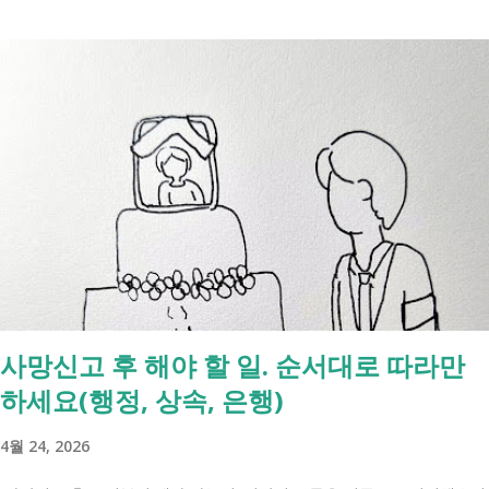
사망신고 후 해야 할 일. 순서대로 따라만
하세요(행정, 상속, 은행)
4월 24, 2026