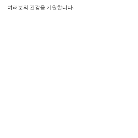
여러분의 건강을 기원합니다.