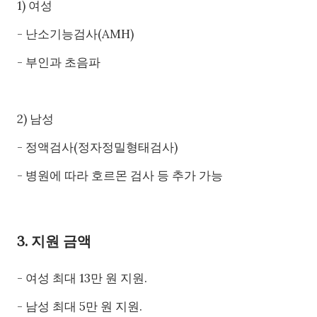
1) 여성
- 난소기능검사(AMH)
- 부인과 초음파
2) 남성
- 정액검사(정자정밀형태검사)
- 병원에 따라 호르몬 검사 등 추가 가능
3. 지원 금액
- 여성 최대 13만 원 지원.
- 남성 최대 5만 원 지원.