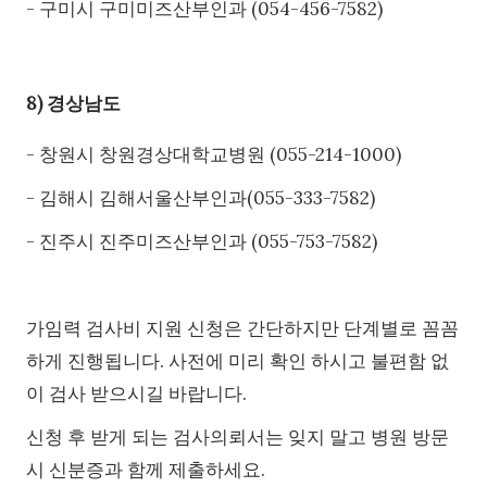
- 구미시 구미미즈산부인과 (054-456-7582)
8) 경상남도
- 창원시 창원경상대학교병원 (055-214-1000)
- 김해시 김해서울산부인과(055-333-7582)
- 진주시 진주미즈산부인과 (055-753-7582)
가임력 검사비 지원 신청은 간단하지만 단계별로 꼼꼼
하게 진행됩니다. 사전에 미리 확인 하시고 불편함 없
이 검사 받으시길 바랍니다.
신청 후 받게 되는 검사의뢰서는 잊지 말고 병원 방문
시 신분증과 함께 제출하세요.