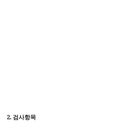
2. 검사항목