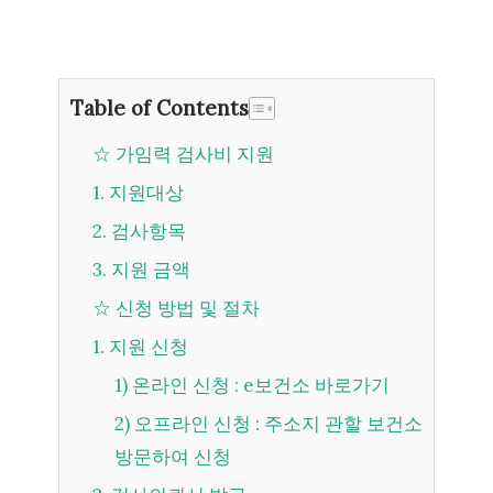
Table of Contents
☆ 가임력 검사비 지원
1. 지원대상
2. 검사항목
3. 지원 금액
☆ 신청 방법 및 절차
1. 지원 신청
1) 온라인 신청 : e보건소 바로가기
2) 오프라인 신청 : 주소지 관할 보건소
방문하여 신청