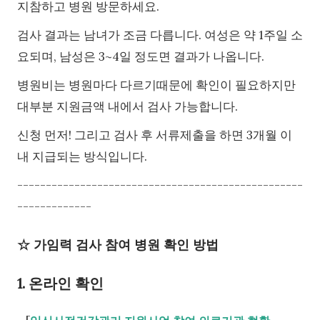
지참하고 병원 방문하세요.
검사 결과는 남녀가 조금 다릅니다. 여성은 약 1주일 소
요되며, 남성은 3~4일 정도면 결과가 나옵니다.
병원비는 병원마다 다르기때문에 확인이 필요하지만
대부분 지원금액 내에서 검사 가능합니다.
신청 먼저! 그리고 검사 후 서류제출을 하면 3개월 이
내 지급되는 방식입니다.
--------------------------------------------------
-------------
☆ 가임력 검사 참여 병원 확인 방법
1. 온라인 확인