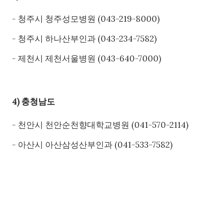
- 청주시 청주성모병원 (043-219-8000)
- 청주시 하나산부인과 (043-234-7582)
- 제천시 제천서울병원 (043-640-7000)
4) 충청남도
- 천안시 천안순천향대학교병원 (041-570-2114)
- 아산시 아산삼성산부인과 (041-533-7582)