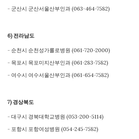
- 군산시 군산서울산부인과 (063-464-7582)
6) 전라남도
- 순천시 순천성가롤로병원 (061-720-2000)
- 목포시 목포미지산부인과 (061-283-7582)
- 여수시 여수서울산부인과 (061-654-7582)
7) 경상북도
- 대구시 경북대학교병원 (053-200-5114)
- 포항시 포항여성병원 (054-245-7582)