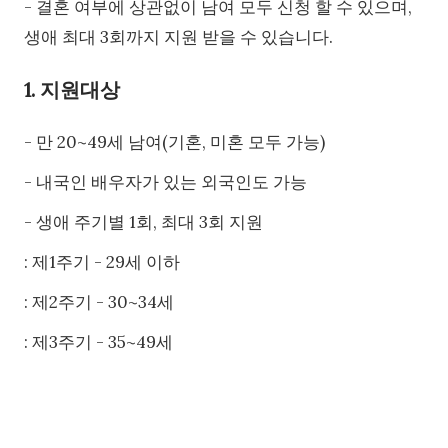
- 결혼 여부에 상관없이 남여 모두 신청 할 수 있으며,
생애 최대 3회까지 지원 받을 수 있습니다.
1. 지원대상
- 만 20~49세 남여(기혼, 미혼 모두 가능)
- 내국인 배우자가 있는 외국인도 가능
- 생애 주기별 1회, 최대 3회 지원
: 제1주기 - 29세 이하
: 제2주기 - 30~34세
: 제3주기 - 35~49세