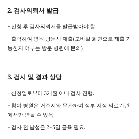
2. 검사의뢰서 발급
- 신청 후 검사의뢰서를 발급받아야 함.
- 출력하여 병원 방문시 제출(모바일 화면으로 제출 가
능한지 여부는 방문 병원에 문의)
3. 검사 및 결과 상담
- 신청일로부터 3개월 이내 검사 진행.
- 참여 병원은 거주지와 무관하며 정부 지정 의료기관
에서만 받을 수 있음
- 검사 전 남성은 2~5일 금욕 필요.