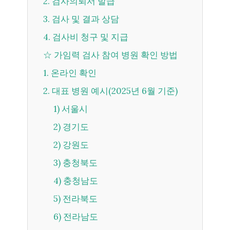
2. 검사의뢰서 발급
3. 검사 및 결과 상담
4. 검사비 청구 및 지급
☆ 가임력 검사 참여 병원 확인 방법
1. 온라인 확인
2. 대표 병원 예시(2025년 6월 기준)
1) 서울시
2) 경기도
2) 강원도
3) 충청북도
4) 충청남도
5) 전라북도
6) 전라남도