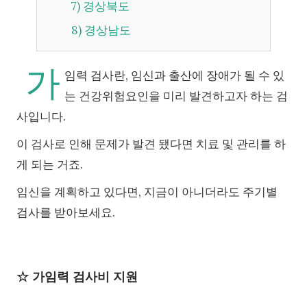
7) 경상북도
8) 경상남도
가
임력 검사란, 임신과 출산에 장애가 될 수 있
는 건강위험요인을 미리 발견하고자 하는 검
사입니다.
이 검사로 인해 문제가 발견 됐다면 치료 및 관리를 하
게 되는 거죠.
임신을 계획하고 있다면, 지금이 아니더라도 주기별
검사를 받아보세요.
☆ 가임력 검사비 지원