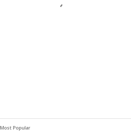
Most Popular