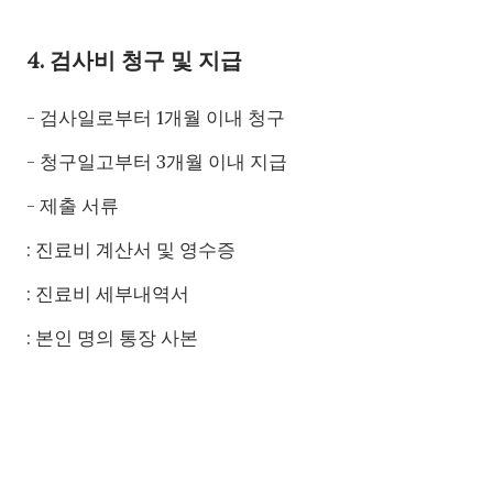
4. 검사비 청구 및 지급
- 검사일로부터 1개월 이내 청구
- 청구일고부터 3개월 이내 지급
- 제출 서류
: 진료비 계산서 및 영수증
: 진료비 세부내역서
: 본인 명의 통장 사본