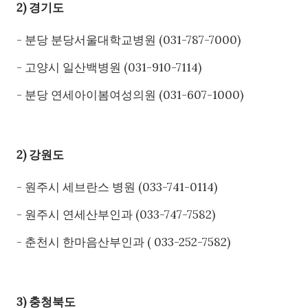
2) 경기도
- 분당 분당서울대학교병원 (031-787-7000)
- 고양시 일산백병원 (031-910-7114)
- 분당 연세아이봄여성의원 (031-607-1000)
2) 강원도
- 원주시 세브란스 병원 (033-741-0114)
- 원주시 연세산부인과 (033-747-7582)
- 춘천시 한마음산부인과 ( 033-252-7582)
3) 충청북도