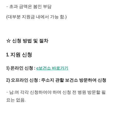
- 초과 금액은 봄인 부담
(대부분 지원금 내에서 가능 함.)
☆ 신청 방법 및 절차
1. 지원 신청
1) 온라인 신청 :
e보건소 바로가기
2) 오프라인 신청 : 주소지 관할 보건소 방문하여 신청
- 남.여 각각 신청하여야 하며 신청 전 병원 방문할 필
요는 없음.