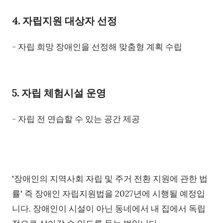
4. 자립지원 대상자 선정
- 자립 희망 장애인을 선정해 맞춤형 계획 수립
5. 자립 체험시설 운영
- 자립 전 연습할 수 있는 공간 제공
'장애인의 지역사회 자립 및 주거 전환 지원에 관한 법
률' 즉 장애인 자립지원법을 2027년에 시행될 예정입
니다. 장애인이 시설이 아닌 동네에서 내 집에서 독립