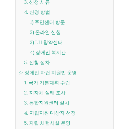
3. 신청 서류
4. 신청 방법
1) 주민센터 방문
2) 온라인 신청
3) LH 청약센터
4) 장애인 복지관
5. 신청 절차
☆ 장애인 자립 지원법 운영
1. 국가 기본계획 수립
2. 지자체 실태 조사
3. 통합지원센터 설치
4. 자립지원 대상자 선정
5. 자립 체험시설 운영