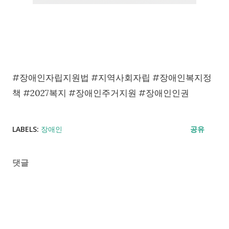
#장애인자립지원법 #지역사회자립 #장애인복지정
책 #2027복지 #장애인주거지원 #장애인인권
LABELS:
장애인
공유
댓글