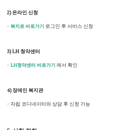
2) 온라인 신청
-
로그인 후 서비스 신청
복지로 바로가기
3) LH 청약센터
-
에서 확인
LH청약센터 바로가기
4) 장애인 복지관
- 자립 코디네이터와 상담 후 신청 가능