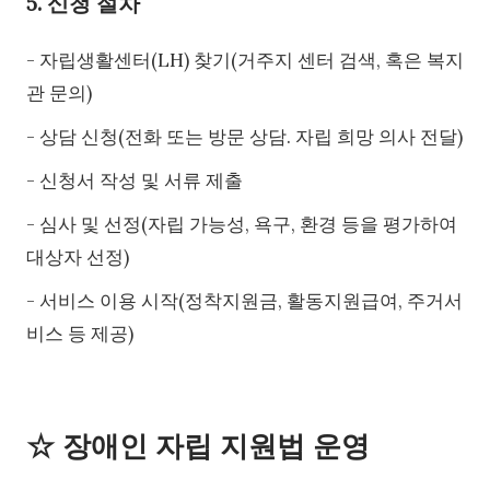
5. 신청 절차
- 자립생활센터(LH) 찾기(거주지 센터 검색, 혹은 복지
관 문의)
- 상담 신청(전화 또는 방문 상담. 자립 희망 의사 전달)
- 신청서 작성 및 서류 제출
- 심사 및 선정(자립 가능성, 욕구, 환경 등을 평가하여
대상자 선정)
- 서비스 이용 시작(정착지원금, 활동지원급여, 주거서
비스 등 제공)
☆ 장애인 자립 지원법 운영