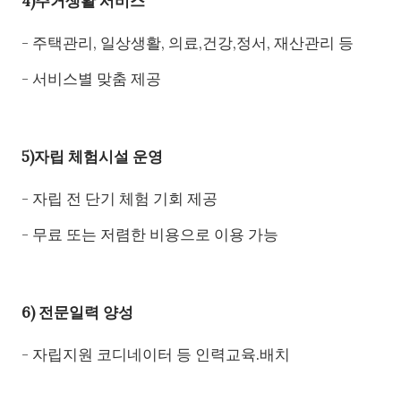
4)주거생활 서비스
- 주택관리, 일상생활, 의료,건강,정서, 재산관리 등
- 서비스별 맞춤 제공
5)자립 체험시설 운영
- 자립 전 단기 체험 기회 제공
- 무료 또는 저렴한 비용으로 이용 가능
6) 전문일력 양성
- 자립지원 코디네이터 등 인력교육.배치