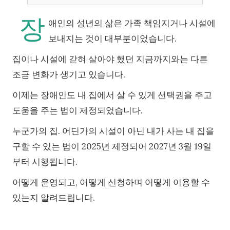
장
애인의 성년의 삶은 가족 책임지거나 시설에
보내지는 것이 대부분이었습니다.
집이나 시설에 갇혀 살아야 했던 지금까지와는 다른
조금 변화가 생기고 있습니다.
이제는 장애인도 내 집에서 살 수 있게 선택권을 주고
도움을 주는 법이 제정되었습니다.
누군가의 집. 어딘가의 시설이 아닌 내가 사는 내 집을
구할 수 있는 법이 2025년 제정되어 2027년 3월 19일
부터 시행됩니다.
어떻게 운영되고, 어떻게 신청하며 어떻게 이용할 수
있는지 알려드립니다.