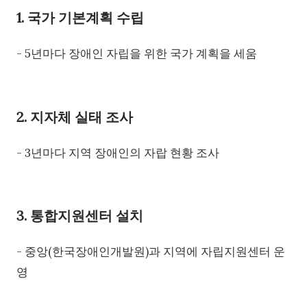
1. 국가 기본계획 수립
- 5년마다 장애인 자립을 위한 국가 계획을 세움
2. 지자체 실태 조사
- 3년마다 지역 장애인의 자랍 현황 조사
3. 통합지원센터 설치
- 중앙(한국장애인개발원)과 지역에 자립지원센터 운
영