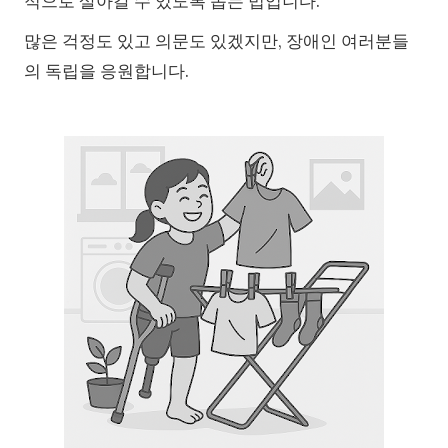
적으로 살아갈 수 있도록 돕는 법입니다.
많은 걱정도 있고 의문도 있겠지만, 장애인 여러분들
의 독립을 응원합니다.