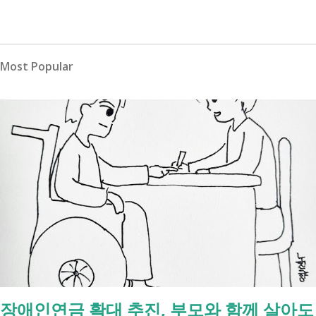
Most Popular
장애인연금 확대 추진, 부모와 함께 살아도