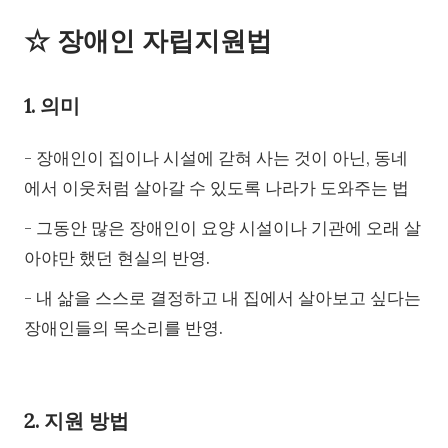
☆ 장애인 자립지원법
1. 의미
- 장애인이 집이나 시설에 갇혀 사는 것이 아닌, 동네
에서 이웃처럼 살아갈 수 있도록 나라가 도와주는 법
- 그동안 많은 장애인이 요양 시설이나 기관에 오래 살
아야만 했던 현실의 반영.
- 내 삶을 스스로 결정하고 내 집에서 살아보고 싶다는
장애인들의 목소리를 반영.
2. 지원 방법