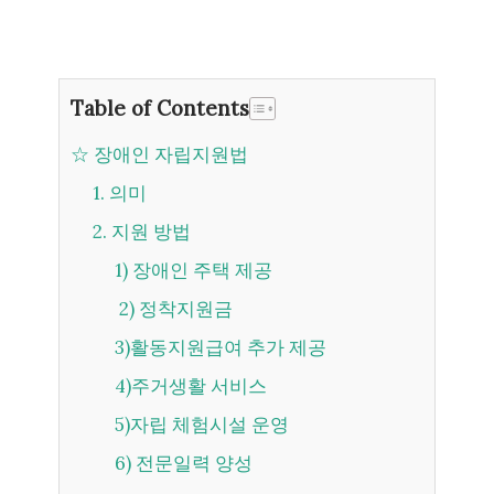
Table of Contents
☆ 장애인 자립지원법
1. 의미
2. 지원 방법
1) 장애인 주택 제공
2) 정착지원금
3)활동지원급여 추가 제공
4)주거생활 서비스
5)자립 체험시설 운영
6) 전문일력 양성