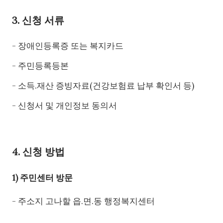
3. 신청 서류
- 장애인등록증 또는 복지카드
- 주민등록등본
- 소득.재산 증빙자료(건강보험료 납부 확인서 등)
- 신청서 및 개인정보 동의서
4. 신청 방법
1) 주민센터 방문
- 주소지 고나할 읍.면.동 행정복지센터