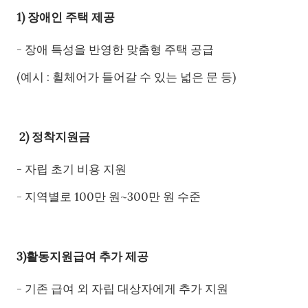
1) 장애인 주택 제공
- 장애 특성을 반영한 맞춤형 주택 공급
(예시 : 휠체어가 들어갈 수 있는 넓은 문 등)
2) 정착지원금
- 자립 초기 비용 지원
- 지역별로 100만 원~300만 원 수준
3)활동지원급여 추가 제공
- 기존 급여 외 자립 대상자에게 추가 지원