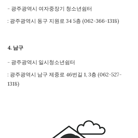
- 광주광역시 여자중장기 청소년쉼터
: 광주광역시 동구 지원로 34 5층 (062-366-1318)
4. 남구
- 광주광역시 일시청소년쉼터
: 광주광역시 남구 제중로 46번길 1, 3층 (062-527-
1318)