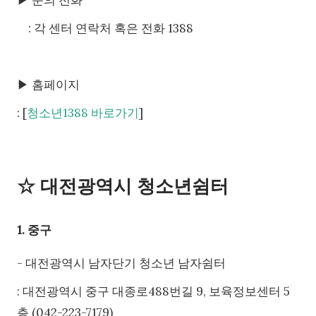
▶ 문의 전화
: 각 센터 연락처 혹은 전화 1388
▶ 홈페이지
: [
청소년1388 바로가기
]
☆ 대전광역시 청소년쉼터
1. 중구
- 대전광역시 남자단기 청소년 남자쉼터
: 대전광역시 중구 대종로488번길 9, 보육정보센터 5
층 (042-223-7179)