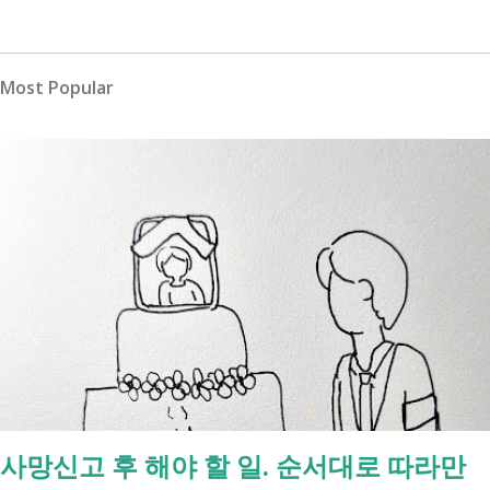
Most Popular
사망신고 후 해야 할 일. 순서대로 따라만