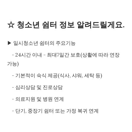
☆ 청소년 쉼터 정보 알려드릴게요.
▶ 일시청소년 쉼터의 주요기능
- 24시간 이내 - 최대7일간 보호(상활에 따라 연장
가능)
- 기본적이 숙식 제공(식사, 샤워, 세탁 등)
- 심리상담 및 진로상담
- 의료지원 및 병원 연계
- 단기, 중장기 쉼터 또는 가정 복귀 연계