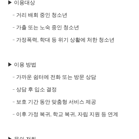
▶ 이용대상
- 거리 배회 중인 청소년
- 가출 또는 노숙 중인 청소년
- 가정폭력, 학대 등 위기 상활에 처한 청소년
▶ 이용 방법
- 가까운 쉼터에 전화 또는 방문 상담
- 상담 후 입소 결정
- 보호 기간 동안 맞춤형 서비스 제공
- 이후 가정 복귀, 학교 복귀, 자립 지원 등 연계