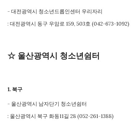
- 대전광역시 청소년드롭인센터 우리자리
: 대전광역시 동구 우암로 159, 503호 (042-673-1092)
☆ 울산광역시 청소년쉼터
1. 북구
- 울산광역시 남자단기 청소년쉼터
: 울산광역시 북구 화동11길 28 (052-261-1388)