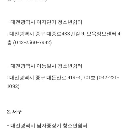
- 대전광역시 여자단기 청소년쉼터
: 대전광역시 중구 대종로488번길 9, 보육정보센터 4
층 (042-2560-7942)
- 대전광역시 이동일시 청소년쉼터
: 대전광역시 중구 대둔산로 419-4, 701호 (042-221-
1092)
2. 서구
- 대전광역시 남자중장기 청소년쉼터