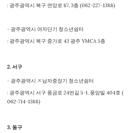
: 광주광역시 북구 면앙로 87, 3층 (062-227-1388)
- 광주광역시 여자단기 청소년쉼터
: 광주광역시 북구 중가로 43 광주 YMCA 5층
2. 서구
- 광주광역시 ㅈ남자중장기 청소년쉼터
: 광주광역시 서구 풍금로 24번길 5-1, 풍암빌 404호 (
062-714-1388)
3. 동구