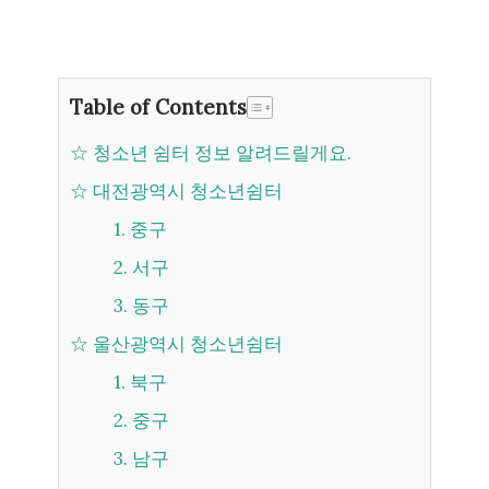
Table of Contents
☆ 청소년 쉼터 정보 알려드릴게요.
☆ 대전광역시 청소년쉼터
1. 중구
2. 서구
3. 동구
☆ 울산광역시 청소년쉼터
1. 북구
2. 중구
3. 남구