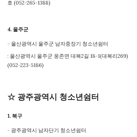
호 (052-265-1388)
4. 울주군
- 울산광역시 울주군 남자중장기 청소년쉼터
: 울산광역시 울주군 웅존면 대복2길 18-1(대복리269)
(052-223-5186)
☆ 광주광역시 청소년쉼터
1. 북구
- 광주광역시 남자단기 청소년쉼터