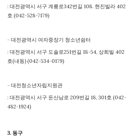
: 대전광역시 서구 계룡로342번길 108. 현진빌라 402
호 (042-528-7179)
- 대전광역시 여자중장기 청소년쉼터
: 대전광역시 서구 도솔로251번길 18-54, 상희빌 402
호(내동) (042-534-0179)
- 대전청소년자립지원관
: 대전광역시 서구 둔산남로 209번길 18, 301호 (042-
482-1924)
3. 동구