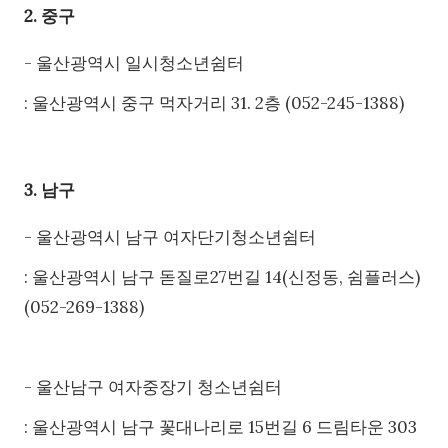
2. 중구
- 울산광역시 일시청소년쉼터
: 울산광역시 중구 먹자거리 31. 2층 (052-245-1388)
3. 남구
- 울산광역시 남구 여자단기청소년쉼터
: 울산광역시 남구 돋질로27번길 14(신정동, 쉼플러스)
(052-269-1388)
- 울산남구 여자중장기 청소년쉼터
: 울산광역시 남구 꽃대나리로 15번길 6 드림타운 303