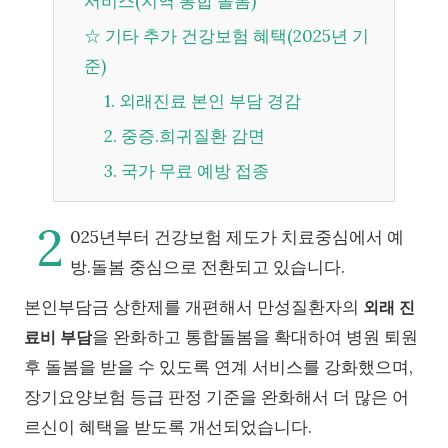
서비스(지역 통합 돌봄)
☆ 기타 추가 건강보험 혜택(2025년 기
준)
1. 외래진료 본인 부담 경감
2. 중증.희귀질환 감면
3. 국가 무료 예방 접종
2
025년부터 건강보험 제도가 치료중심에서 예
방.돌봄 중심으로 전환되고 있습니다.
본인부담금 상한제를 개편해서 만성질환자의
외래 진
을 완화하고 통합돌봄을 확대하여 병원 퇴원
료비 부담
후 돌봄을 받을 수 있도록 연계 서비스를 강화했으며,
장기요양보험 등급 판정 기준을 완화해서 더 많은 어
르신이 혜택을 받도록 개선되었습니다.