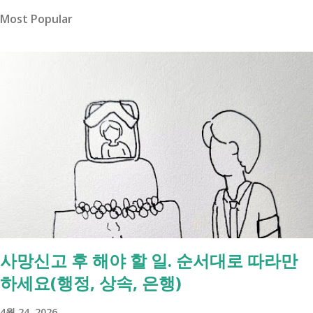
Most Popular
사망신고 후 해야 할 일. 순서대로 따라만
하세요(행정, 상속, 은행)
4월 24, 2026