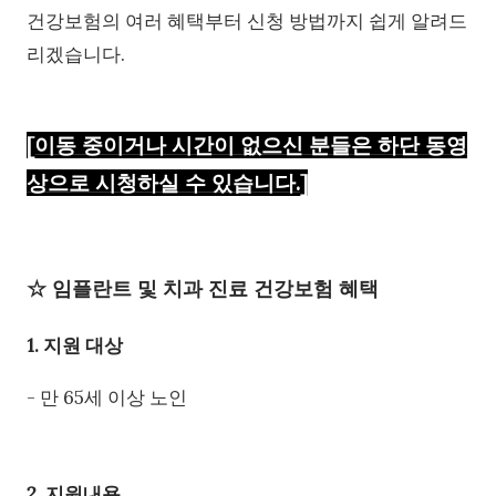
건강보험의 여러 혜택부터 신청 방법까지 쉽게 알려드
리겠습니다.
[이동 중이거나 시간이 없으신 분들은 하단 동영
상으로 시청하실 수 있습니다.]
☆ 임플란트 및 치과 진료 건강보험 혜택
1. 지원 대상
- 만 65세 이상 노인
2. 지원내용