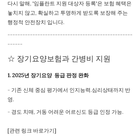
다시 말해, '임플란트 지원 대상자 등록'은 보험 혜택은
놓치지 않고, 확실하고 투명하게 받도록 보장해 주는
행정적 안전장치 입니다.
--------------------------------------------------
------
☆ 장기요양보험과 간병비 지원
1. 2025년 장기요양 등급 판정 완화
- 기존 신체 중심 평가에서 인지능력.심리상태까지 반
영.
- 경도 치매, 거동 어려운 어르신도 등급 인정 가능.
[관련 링크 바로가기]