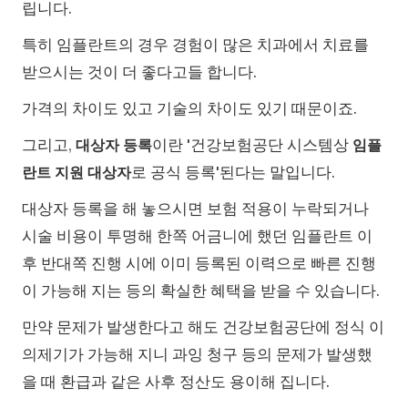
립니다.
특히 임플란트의 경우 경험이 많은 치과에서 치료를
받으시는 것이 더 좋다고들 합니다.
가격의 차이도 있고 기술의 차이도 있기 때문이죠.
그리고,
이란 '건강보험공단 시스템상
대상자 등록
임플
로 공식 등록'된다는 말입니다.
란트 지원 대상자
대상자 등록을 해 놓으시면 보험 적용이 누락되거나
시술 비용이 투명해 한쪽 어금니에 했던 임플란트 이
후 반대쪽 진행 시에 이미 등록된 이력으로 빠른 진행
이 가능해 지는 등의 확실한 혜택을 받을 수 있습니다.
만약 문제가 발생한다고 해도 건강보험공단에 정식 이
의제기가 가능해 지니 과잉 청구 등의 문제가 발생했
을 때 환급과 같은 사후 정산도 용이해 집니다.