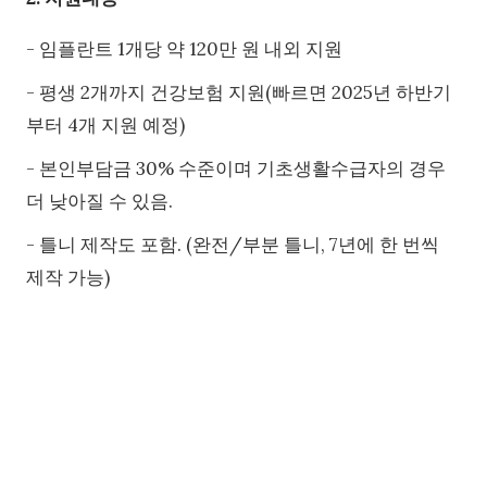
- 임플란트 1개당 약 120만 원 내외 지원
- 평생 2개까지 건강보험 지원(빠르면 2025년 하반기
부터 4개 지원 예정)
- 본인부담금 30% 수준이며 기초생활수급자의 경우
더 낮아질 수 있음.
- 틀니 제작도 포함. (완전/부분 틀니, 7년에 한 번씩
제작 가능)