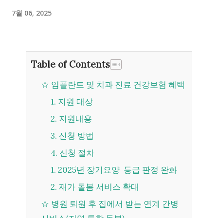
7월 06, 2025
Table of Contents
☆ 임플란트 및 치과 진료 건강보험 혜택
1. 지원 대상
2. 지원내용
3. 신청 방법
4. 신청 절차
1. 2025년 장기요양 등급 판정 완화
2. 재가 돌봄 서비스 확대
☆ 병원 퇴원 후 집에서 받는 연계 간병