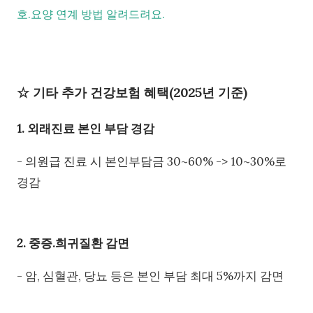
호.요양 연계 방법 알려드려요.
☆ 기타 추가 건강보험 혜택(2025년 기준)
1. 외래진료 본인 부담 경감
- 의원급 진료 시 본인부담금 30~60% -> 10~30%로
경감
2. 중증.희귀질환 감면
- 암, 심혈관, 당뇨 등은 본인 부담 최대 5%까지 감면