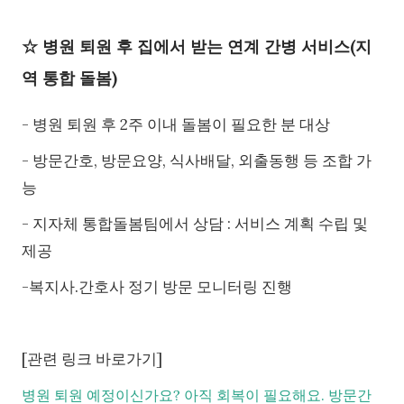
☆ 병원 퇴원 후 집에서 받는 연계 간병 서비스(지
역 통합 돌봄)
- 병원 퇴원 후 2주 이내 돌봄이 필요한 분 대상
- 방문간호, 방문요양, 식사배달, 외출동행 등 조합 가
능
- 지자체 통합돌봄팀에서 상담 : 서비스 계획 수립 및
제공
-복지사.간호사 정기 방문 모니터링 진행
[관련 링크 바로가기]
병원 퇴원 예정이신가요? 아직 회복이 필요해요. 방문간