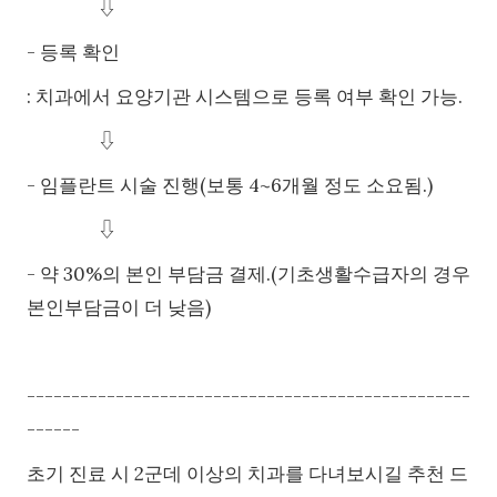
⇩
- 등록 확인
: 치과에서 요양기관 시스템으로 등록 여부 확인 가능.
⇩
- 임플란트 시술 진행(보통 4~6개월 정도 소요됨.)
⇩
- 약 30%의 본인 부담금 결제.(기초생활수급자의 경우
본인부담금이 더 낮음)
--------------------------------------------------
------
초기 진료 시 2군데 이상의 치과를 다녀보시길 추천 드