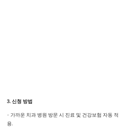
3. 신청 방법
- 가까운 치과 병원 방문 시 진료 및 건강보험 자동 적
용.