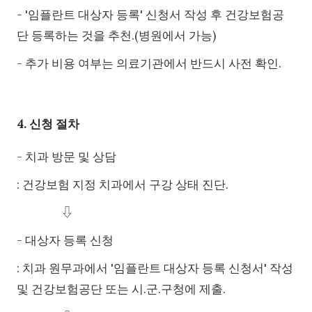
- '임플란트 대상자 등록' 신청서 작성 후 건강보험공
단 등록하는 것을 추천.(병원에서 가능)
- 추가 비용 여부는 의료기관에서 반드시 사전 확인.
4. 신청 절차
- 치과 방문 및 상담
: 건강보험 지정 치과에서 구강 상태 진단.
⇩
- 대상자 등록 신청
: 치과 원무과에서 '임플란트 대상자 등록 신청서' 작성
및 건강보험공단 또는 시.군.구청에 제출.