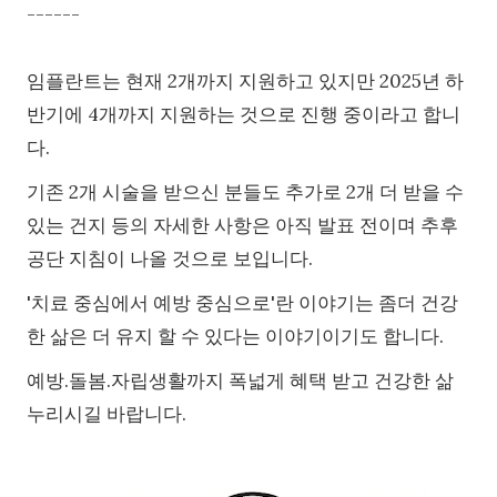
------
임플란트는 현재 2개까지 지원하고 있지만 2025년 하
반기에 4개까지 지원하는 것으로 진행 중이라고 합니
다.
기존 2개 시술을 받으신 분들도 추가로 2개 더 받을 수
있는 건지 등의 자세한 사항은 아직 발표 전이며 추후
공단 지침이 나올 것으로 보입니다.
'치료 중심에서 예방 중심으로'란 이야기는 좀더 건강
한 삶은 더 유지 할 수 있다는 이야기이기도 합니다.
예방.돌봄.자립생활까지 폭넓게 혜택 받고 건강한 삶
누리시길 바랍니다.