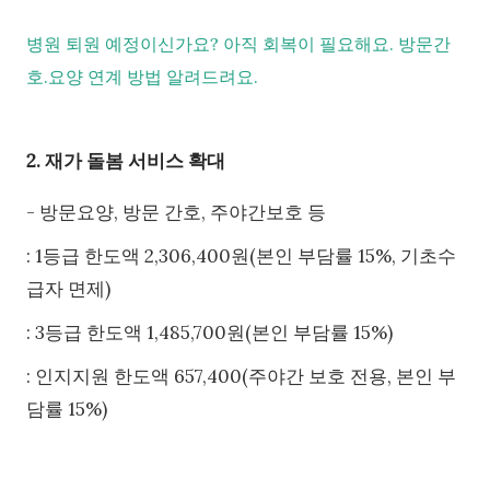
병원 퇴원 예정이신가요? 아직 회복이 필요해요. 방문간
호.요양 연계 방법 알려드려요.
2. 재가 돌봄 서비스 확대
- 방문요양, 방문 간호, 주야간보호 등
: 1등급 한도액 2,306,400원(본인 부담률 15%, 기초수
급자 면제)
: 3등급 한도액 1,485,700원(본인 부담률 15%)
: 인지지원 한도액 657,400(주야간 보호 전용, 본인 부
담률 15%)