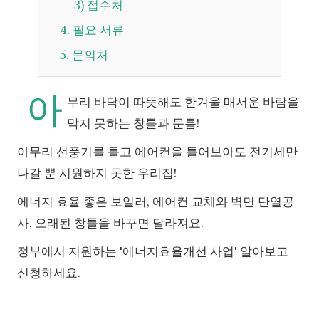
3) 접수처
4. 필요 서류
5. 문의처
아
무리 바닥이 따뜻해도 한겨울 매서운 바람을
막지 못하는 창틀과 문틈!
아무리 선풍기를 틀고 에어컨을 틀어보아도 전기세만
나갈 뿐 시원하지 못한 우리집!
에너지 효율 좋은 보일러, 에어컨 교체와 벽면 단열공
사, 오래된 창틀을 바꾸면 달라져요.
정부에서 지원하는 '에너지효율개선 사업' 알아보고
신청하세요.