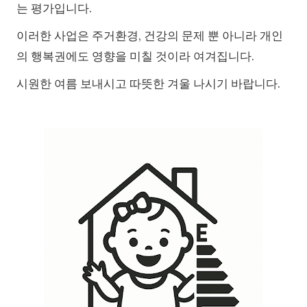
는 평가입니다.
이러한 사업은 주거환경, 건강의 문제 뿐 아니라 개인
의 행복권에도 영향을 미칠 것이라 여겨집니다.
시원한 여름 보내시고 따뜻한 겨울 나시기 바랍니다.