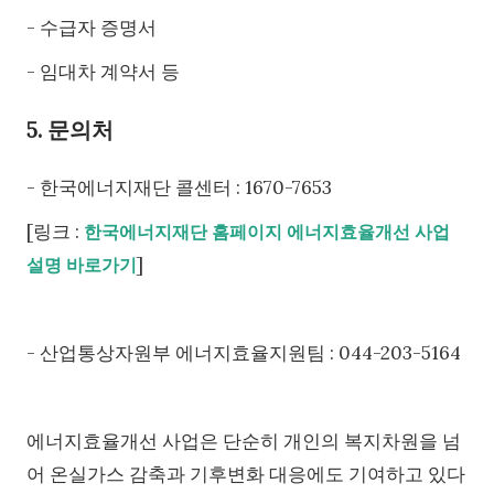
- 수급자 증명서
- 임대차 계약서 등
5. 문의처
- 한국에너지재단 콜센터 : 1670-7653
[링크 :
한국에너지재단 홈페이지 에너지효율개선 사업
]
설명 바로가기
- 산업통상자원부 에너지효율지원팀 : 044-203-5164
에너지효율개선 사업은 단순히 개인의 복지차원을 넘
어 온실가스 감축과 기후변화 대응에도 기여하고 있다