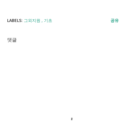
LABELS:
그외지원
기초
공유
댓글