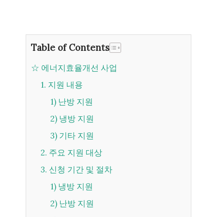
Table of Contents
☆ 에너지효율개선 사업
1. 지원 내용
1) 난방 지원
2) 냉방 지원
3) 기타 지원
2. 주요 지원 대상
3. 신청 기간 및 절차
1) 냉방 지원
2) 난방 지원