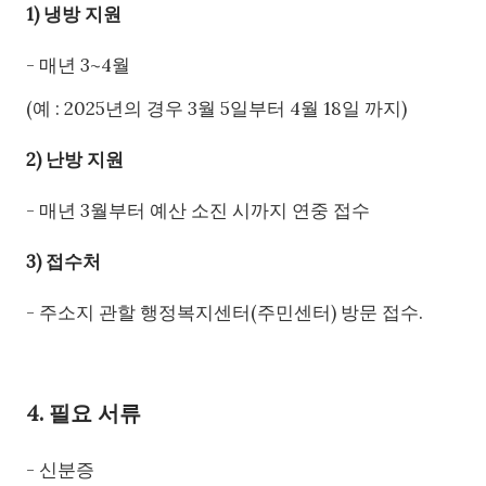
1) 냉방 지원
- 매년 3~4월
(예 : 2025년의 경우 3월 5일부터 4월 18일 까지)
2) 난방 지원
- 매년 3월부터 예산 소진 시까지 연중 접수
3) 접수처
- 주소지 관할 행정복지센터(주민센터) 방문 접수.
4. 필요 서류
- 신분증