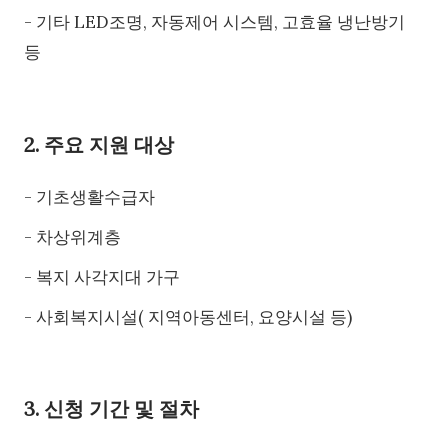
- 기타 LED조명, 자동제어 시스템, 고효율 냉난방기
등
2. 주요 지원 대상
- 기초생활수급자
- 차상위계층
- 복지 사각지대 가구
- 사회복지시설( 지역아동센터, 요양시설 등)
3. 신청 기간 및 절차