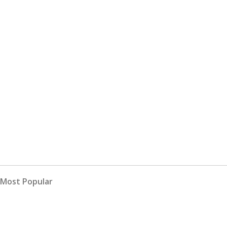
Most Popular