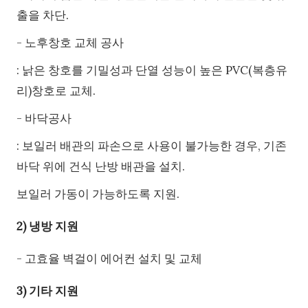
출을 차단.
- 노후창호 교체 공사
: 낡은 창호를 기밀성과 단열 성능이 높은 PVC(복층유
리)창호로 교체.
- 바닥공사
: 보일러 배관의 파손으로 사용이 불가능한 경우, 기존
바닥 위에 건식 난방 배관을 설치.
보일러 가동이 가능하도록 지원.
2) 냉방 지원
- 고효율 벽걸이 에어컨 설치 및 교체
3) 기타 지원