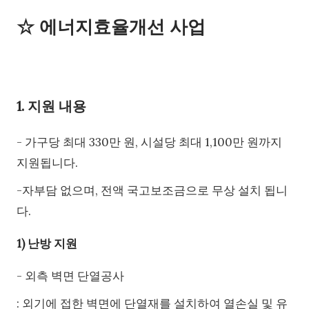
☆ 에너지효율개선 사업
1. 지원 내용
- 가구당 최대 330만 원, 시설당 최대 1,100만 원까지
지원됩니다.
-자부담 없으며, 전액 국고보조금으로 무상 설치 됩니
다.
1) 난방 지원
- 외측 벽면 단열공사
: 외기에 접한 벽면에 단열재를 설치하여 열손실 및 유