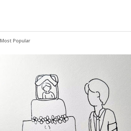
Most Popular