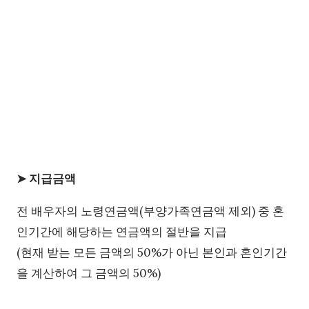
➤ 지급금액
전 배우자의 노령연금액(부양가족연금액 제외) 중 혼
인기간에 해당하는 연금액의 절반을 지급
(현재 받는 모든 금액의 50%가 아닌 본인과 혼인기간
을 계산하여 그 금액의 50%)