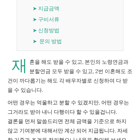
➤ 지급금액
➤ 구비서류
➤ 신청방법
➤ 문의 방법
재
혼을 해도 받을 수 있고, 본인의 노령연금과
분할연금 모두 받을 수 있고, 2번 이혼해도 조
건이 까다롭기는 해도 각 배우자별로 신청하여 다 받
을 수 있습니다.
어떤 경우는 억울하고 분할 수 있겠지만, 어떤 경우는
그거라도 받아 내니 다행이다 할 수 있을겁니다.
결론을 먼저 말씀드리면 전체 금액을 기준으로 하지
않고 기여분에 대해서만 계산 되어 지급됩니다. 자세