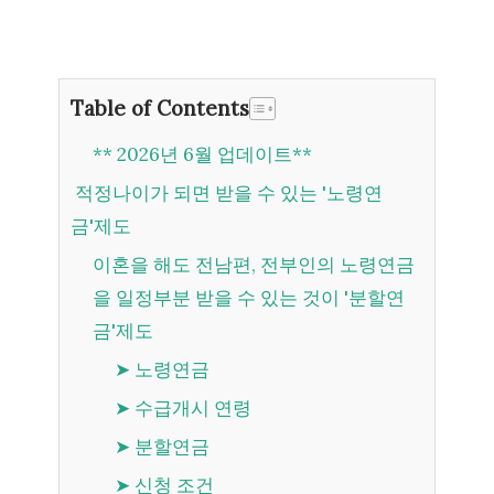
Table of Contents
** 2026년 6월 업데이트**
적정나이가 되면 받을 수 있는 '노령연
금'제도
이혼을 해도 전남편, 전부인의 노령연금
을 일정부분 받을 수 있는 것이 '분할연
금'제도
➤ 노령연금
➤ 수급개시 연령
➤ 분할연금
➤ 신청 조건