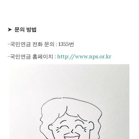
➤ 문의 방법
-국민연금 전화 문의 : 1355번
-국민연금 홈페이지 :
http://www.nps.or.kr