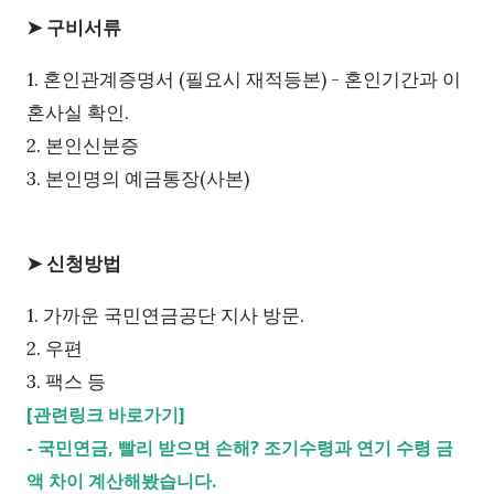
➤ 구비서류
1. 혼인관계증명서 (필요시 재적등본) - 혼인기간과 이
혼사실 확인.
2. 본인신분증
3. 본인명의 예금통장(사본)
➤ 신청방법
1. 가까운 국민연금공단 지사 방문.
2. 우편
3. 팩스 등
[관련링크 바로가기]
-
국민연금, 빨리 받으면 손해? 조기수령과 연기 수령 금
액 차이 계산해봤습니다.