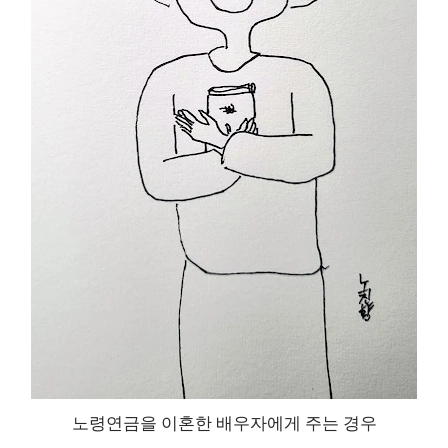
노령연금을 이혼한 배우자에게 주는 경우