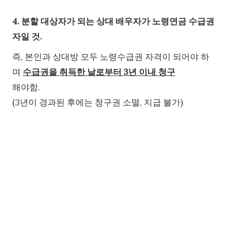
4. 분할 대상자가 되는 상대 배우자가 노령연금 수급권
자일 것.
즉, 본인과 상대방 모두 노령수급권 자격이 되어야 하
며
수급권을 취득한 날로부터 3년 이내 청구
해야함.
(3년이 경과된 후에는 청구권 소멸, 지급 불가)