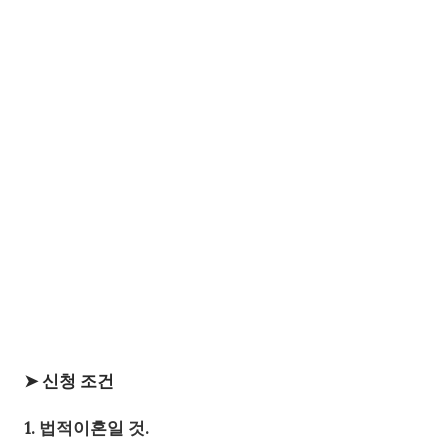
➤ 신청 조건
1. 법적이혼일 것.