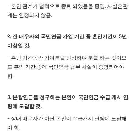
- 혼인 관계가 법적으로 종료 되었음을 증명. 사실혼관
계는 인정되지 않음.
2. 전 배우자의 국
민연금 가입 기간 중 혼인기간이 5년
이상
일 것.
- 혼인 기간동안 기여분을 인정하여 분할 하는 것이므
로 혼인 기간 중에 국민연금 납부 사실이 증명되어야
함.
3. 분할연금을 청구하는 본인이 국민연금 수급 개시 연
령에 도달할 것
.
- 상대 배우자가 아닌 본인이 수급개시 연령에 도달해
야 함.