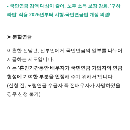
-
국민연금 감액 대상이 줄어, 노후 소득 보장 강화. '구하
라법' 적용 2026년부터 시행.국민연금법 개정 의결!
➤ 분할연금
이혼한 전남편, 전부인에게 국민연금의 일부를 나누어
지급하는 제도입니다.
이는
'혼인기간동안 배우자가 국민연금 가입자의 연금
형성에 기여한 부분을 인정
해 주기 위해서'입니다.
(신청 전, 노령연금 수급자 즉 전배우자가 사망하였을
경우 신청 불가)