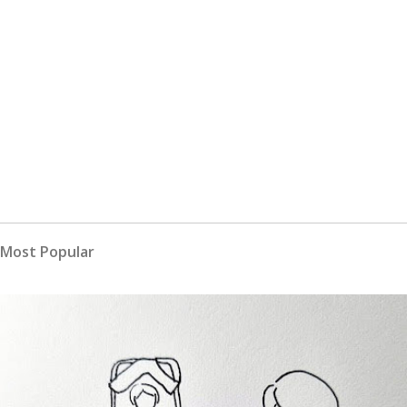
Most Popular