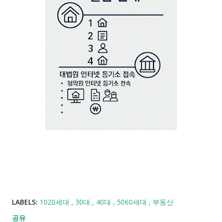
LABELS:
1020세대
30대
40대
5060세대
부동산
공유