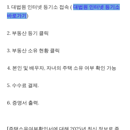
1. 대법원 인터넷 등기소 접속 (
대법원 인터넷 등기소
바로가기
)
2. 부동산 등기 클릭
3. 부동산 소유 현황 클릭
4. 본인 및 배우자, 자녀의 주택 소유 여부 확인 가능
5. 수수료 결제.
6. 증명서 출력.
[주택소유여부확인서에 대해 2025년 최신 정보로 좀