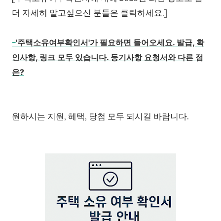
더 자세히 알고싶으신 분들은 클릭하세요.]
-
'주택소유여부확인서'가 필요하면 들어오세요. 발급, 확
인사항, 링크 모두 있습니다. 등기사항 요청서와 다른 점
은?
원하시는 지원, 혜택, 당첨 모두 되시길 바랍니다.