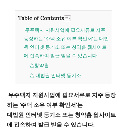
Table of Contents
무주택자 지원사업에 필요서류로 자주
등장하는 '주택 소유 여부 확인서'는 대법
원 인터넷 등기소 또는 청약홈 웹사이트
에 접속하여 발급 받을 수 있습니다.
仚청약홈
仚 대법원 인터넷 등기소
무주택자 지원사업에 필요서류로 자주 등장
하는 '주택 소유 여부 확인서'는
대법원 인터넷 등기소 또는 청약홈 웹사이트
에 접속하여 발급 받을 수 있습니다.