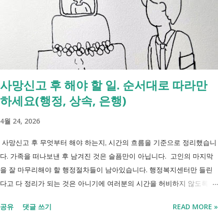
사망신고 후 해야 할 일. 순서대로 따라만
하세요(행정, 상속, 은행)
4월 24, 2026
사망신고 후 무엇부터 해야 하는지, 시간의 흐름을 기준으로 정리했습니
다. 가족을 떠나보낸 후 남겨진 것은 슬픔만이 아닙니다. 고인의 마지막
을 잘 마무리해야 할 행정절차들이 남아있습니다. 행정복지센터만 들린
다고 다 정리가 되는 것은 아니기에 여러분의 시간을 허비하지 않도록 정
리했습니다. 단계별로 사망신고 당일 가능한 것과 기다려야 하는 것, 이후
공유
댓글 쓰기
READ MORE »
처리까지 이 흐름만 따라가시면 됩니다. 장례 후 행정 절차 타임라인 장