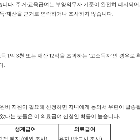
니다. 주거∙교육급여는 부양의무자 기준이 완전히 폐지되어
득∙재산을 근거로 연락하거나 조사하지 않습니다.
득 1억 3천 또는 재산 12억을 초과하는 '고소득자'인 경우로 
다.
병원비 지원이 필요해 신청하면 자녀에게 동의서 우편이 발송
았다는 분들은 이 의료급여 신청인 확률이 높습니다.
생계급여
의료급여
칙적 폐지 (예외 조사)
유지 (반드시 조사)