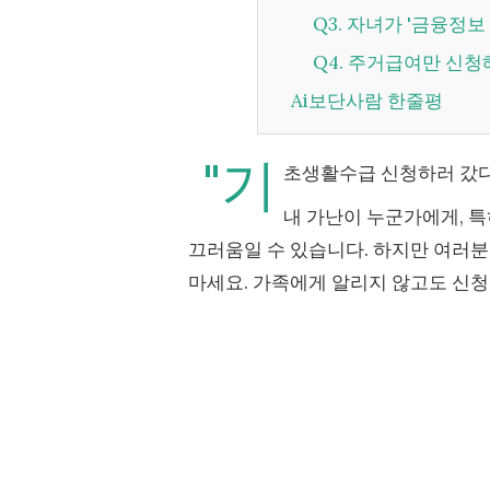
Q3. 자녀가 '금융정
Q4. 주거급여만 신
Ai보단사람 한줄평
"기
초생활수급 신청하러 갔다
내 가난이 누군가에게, 특
끄러움일 수 있습니다. 하지만 여러분
마세요. 가족에게 알리지 않고도 신청