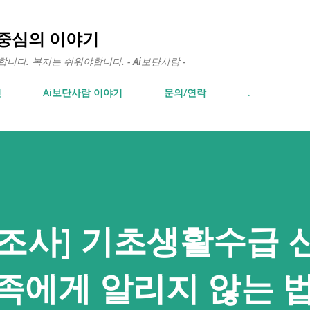
기본 콘텐츠로 건너뛰기
 중심의 이야기
다. 복지는 쉬워야합니다. - Ai보단사람 -
면
Ai보단사람 이야기
문의/연락
.
조사] 기초생활수급 
족에게 알리지 않는 법