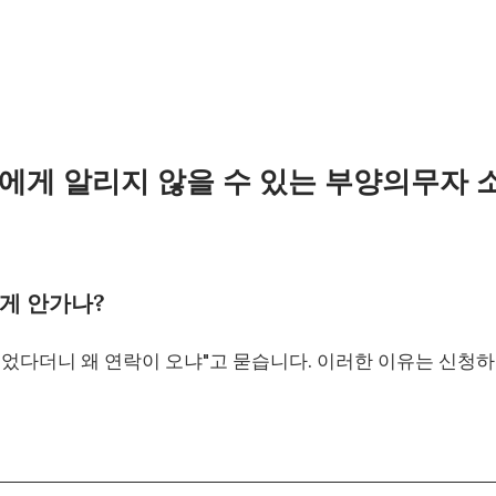
에게 알리지 않을 수 있는 부양의무자 
에게 안가나?
었다더니 왜 연락이 오냐"고 묻습니다. 이러한 이유는 신청