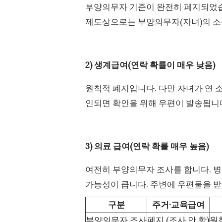
부양의무자 기준이 완전히 폐지되었습
제도상으로는 부양의무자(자녀)의 소
2) 생계급여(연락 확률이 매우 낮음)
원칙적 폐지입니다. 다만 자녀가 연 소
인되면 확인을 위해 우편이 발송됩니
3) 의료 급여(연락 확률 매우 높음)
여전히 부양의무자 조사를 합니다. 
가능성이 큽니다. 주변에 우편물을 받
구분
주거·교육급여
부양의무자 조사
폐지 (조사 안 함)
원