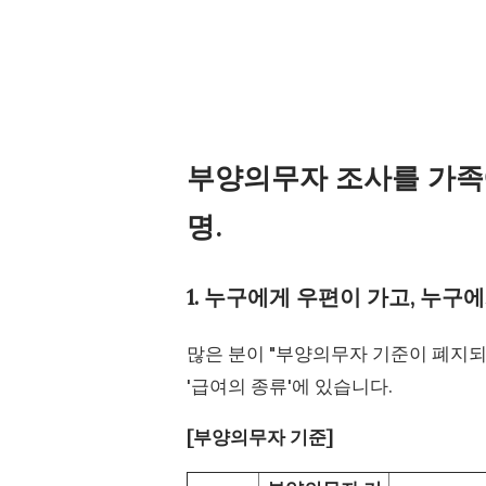
부양의무자 조사를 가족
명.
1. 누구에게 우편이 가고, 누구
많은 분이 "부양의무자 기준이 폐지되
'급여의 종류'에 있습니다.
[부양의무자 기준]