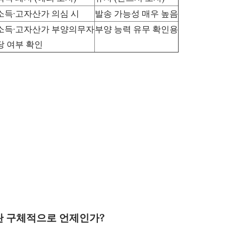
소득·고자산가 의심 시
발송 가능성 매우 높음
소득·고자산가 부양의무자
부양 능력 유무 확인용
당 여부 확인
이란 구체적으로 언제인가?