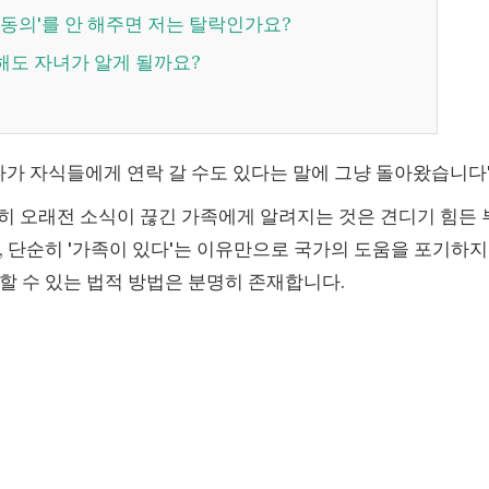
보 동의'를 안 해주면 저는 탈락인가요?
청해도 자녀가 알게 될까요?
가 자식들에게 연락 갈 수도 있다는 말에 그냥 돌아왔습니다
히 오래전 소식이 끊긴 가족에게 알려지는 것은 견디기 힘든 
, 단순히 '가족이 있다'는 이유만으로 국가의 도움을 포기하지
할 수 있는 법적 방법은 분명히 존재합니다.