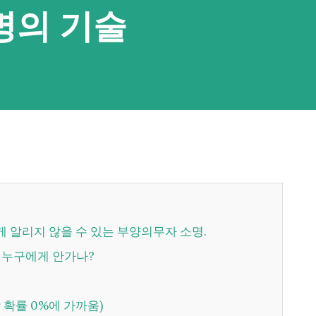
명의 기술
게 알리지 않을 수 있는 부양의무자 소명.
, 누구에게 안가나?
락 확률 0%에 가까움)