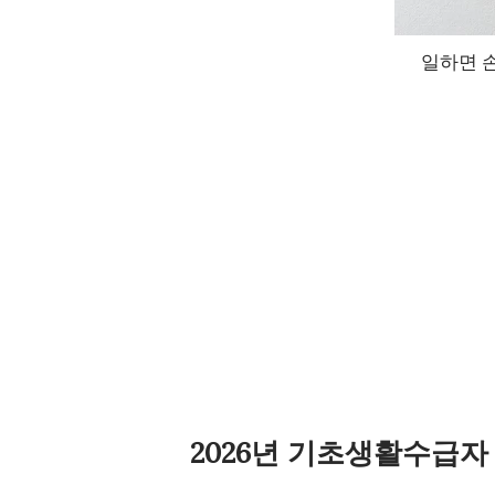
일하면 손
2026년 기초생활수급자