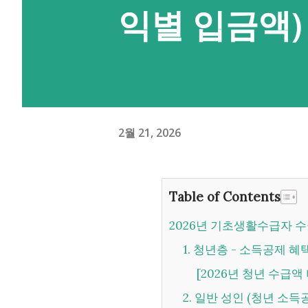
익별 입금액)
2월 21, 2026
Table of Contents
2026년 기초생활수급자 
1. 청년층 - 소득공제 
[2026년 청년 수급
2. 일반 성인 (청년 소