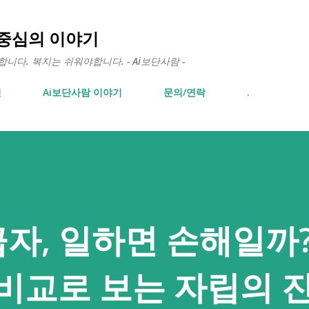
기본 콘텐츠로 건너뛰기
 중심의 이야기
다. 복지는 쉬워야합니다. - Ai보단사람 -
면
Ai보단사람 이야기
문의/연락
.
자, 일하면 손해일까
 비교로 보는 자립의 