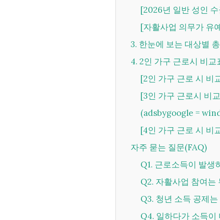
[2026년 일반 성인 
[자활사업 의무가 유
3. 한눈에 보는 대상별 
4. 2인 가구 근로시 비
[2인 가구 근로 시 비
[3인 가구 근로시 비
(adsbygoogle = wind
[4인 가구 근로 시 비
자주 묻는 질문(FAQ)
Q1. 근로소득이 발
Q2. 자활사업 참여
Q3. 청년 소득 공
Q4. 일하다가 소득