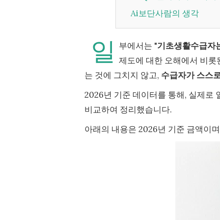
Ai보단사람의 생각
일
부에서는 "
기초생활수급자는
제도에 대한 오해에서 비롯
는 것에 그치지 않고,
수급자가 스스로
2026년 기준 데이터를 통해, 실제로
비교하여 정리했습니다.
아래의 내용은 2026년 기준 금액이며