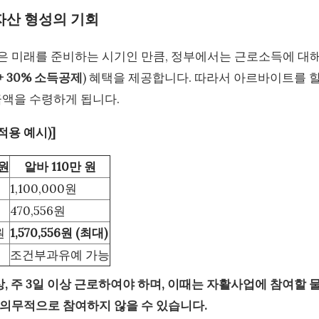
 자산 형성의 기회
기준)은 미래를 준비하는 시기인 만큼, 정부에서는 근로소득에 대
+ 30% 소득공제
) 혜택을 제공합니다. 따라서 아르바이트를 
금액을 수령하게 됩니다.
적용 예시)]
 원
알바 110만 원
원
1,100,000원
470,556원
원
1,570,556원 (최대)
조건부과유예 가능
상, 주 3일 이상 근로하여야 하며, 이때는 자활사업에 참여할 
 의무적으로 참여하지 않을 수 있습니다.