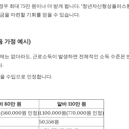
우 최대 75만 원이나 더 받게 됩니다. '청년자산형성플러스
금을 마련할 기회를 얻을 수 있습니다.
음 가정 예시)
공제는 없더라도, 근로소득이 발생하면 전체적인 소득 수준은 
.
액을 수입으로 인정합니다.
바 80만 원
알바 110만 원
(560,000원 인정)
1,100,000원(770,000원 인정)
50,556원