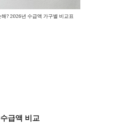
해? 2026년 수급액 가구별 비교표
 수급액 비교