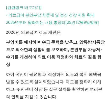
[관련링크 바로가기]
-
의료급여 본인부담 차등제 및 정신 건강 지원 확대.
2026년부터 달라지는 내용 총정리[25년12월9일발표]
2026년 의료급여 제도 개편은
부양비를 폐지하여 수급 문턱을 낮추고, 압류방지통장
으로 최소한의 생활비를 보호하며, 본인부담 차등제∙
수가를 개선하여 의료 이용 적정화와 치료의 질을 향
상
하여 국민이 필요할 때 적정하게 의료와 복지 혜택을
받을 수 있도록 설계되었습니다. 제도를 정확히 이해
하고, 주민센터 상담 등 실무 절차를 확인하면 여러분
의 권리를 지킬 수 있습니다.