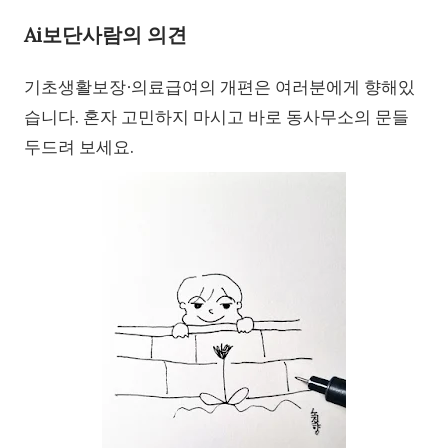
Ai보단사람의 의견
기초생활보장∙의료급여의 개편은 여러분에게 향해있
습니다. 혼자 고민하지 마시고 바로 동사무소의 문들
두드려 보세요.