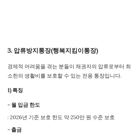
3. 압류방지통장(행복지킴이통장)
경제적 어려움을 겪는 분들이 채권자의 압류로부터 최
소한의 생활비를 보호할 수 있는 전용 통장입니다.
1) 특징
- 월 입금 한도
: 2026년 기준 보호 한도 약 250만 원 수준 보호
- 출금