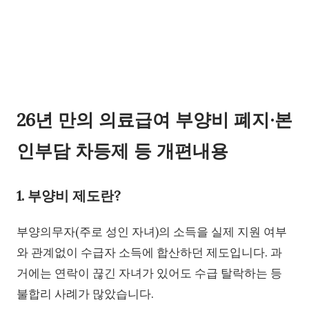
26년 만의 의료급여 부양비 폐지∙본
인부담 차등제 등 개편내용
1. 부양비 제도란?
부양의무자(주로 성인 자녀)의 소득을 실제 지원 여부
와 관계없이 수급자 소득에 합산하던 제도입니다. 과
거에는 연락이 끊긴 자녀가 있어도 수급 탈락하는 등
불합리 사례가 많았습니다.