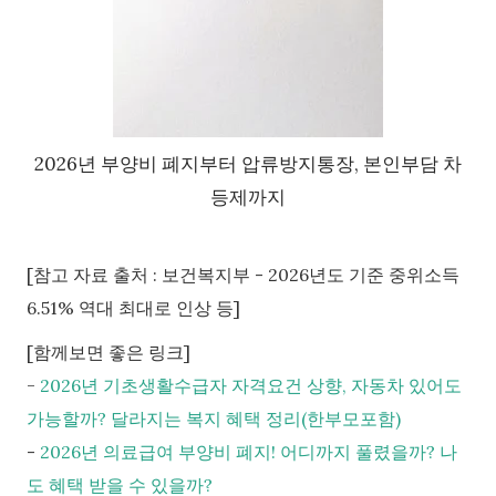
2026년 부양비 폐지부터 압류방지통장, 본인부담 차
등제까지
[참고 자료 출처 : 보건복지부 - 2026년도 기준 중위소득
6.51% 역대 최대로 인상 등]
[함께보면 좋은 링크]
-
2026년 기초생활수급자 자격요건 상향, 자동차 있어도
가능할까? 달라지는 복지 혜택 정리(한부모포함)
-
2026년 의료급여 부양비 폐지! 어디까지 풀렸을까? 나
도 혜택 받을 수 있을까?