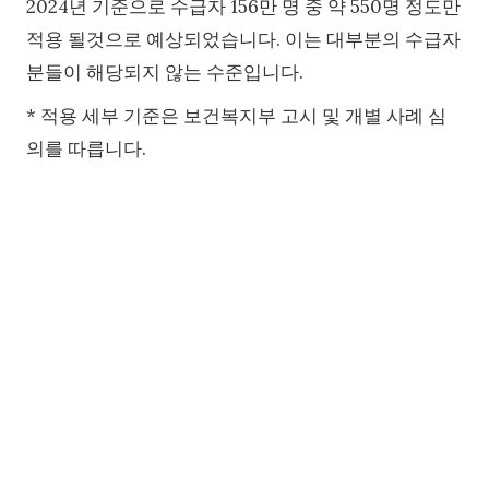
2024년 기준으로 수급자 156만 명 중 약 550명 정도만
적용 될것으로 예상되었습니다. 이는 대부분의 수급자
분들이 해당되지 않는 수준입니다.
* 적용 세부 기준은 보건복지부 고시 및 개별 사례 심
의를 따릅니다.