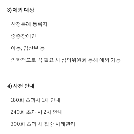
3) 제외 대상
- 산정특례 등록자
- 중증장애인
- 아동, 임산부 등
- 의학적으로 꼭 필요 시 심의위원회 통해 예외 가능
4) 사전 안내
- 180회 초과시 1차 안내
- 240회 초과 시 2차 안내
- 300회 초과 시 집중 사례관리