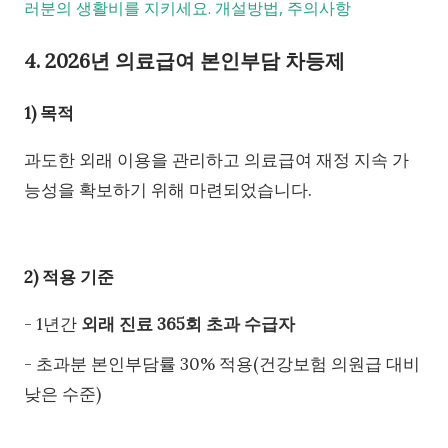
러분의 생활비를 지키세요. 개설방법, 주의사항
4. 2026년 의료급여 본인부담 차등제
1) 목적
과도한 외래 이용을 관리하고 의료급여 재정 지속 가
능성을 확보하기 위해 마련되었습니다.
2) 적용 기준
- 1년간
외래 진료 365회 초과 수급자
- 초과분 본인부담률 30% 적용(건강보험 의원급 대비
낮은 수준)