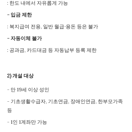
: 한도 내에서 자유롭게 가능
- 입금 제한
: 복지급여 전용, 일반 월급∙용돈 등은 불가
- 자동이체 불가
: 공과금, 카드대금 등 자동납부 등록 제한
2) 개설 대상
- 만 19세 이상 성인
- 기초생활수급자, 기초연금, 장애인연금, 한부모가족
등
- 1인 1계좌만 가능