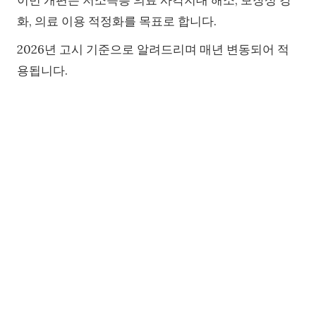
이번 개편은 저소득층 의료 사각지대 해소, 보장성 강
화, 의료 이용 적정화를 목표로 합니다.
2026년 고시 기준으로 알려드리며 매년 변동되어 적
용됩니다.