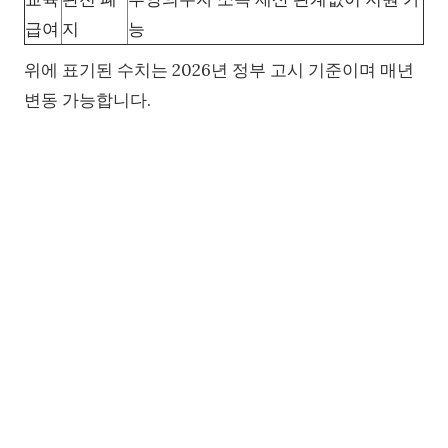
급여
지
능
위에 표기된 수치는 2026년 정부 고시 기준이며 매년
변동 가능합니다.