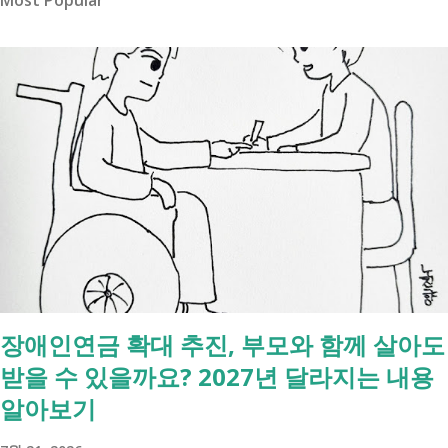
장애인연금 확대 추진, 부모와 함께 살아도
받을 수 있을까요? 2027년 달라지는 내용
알아보기