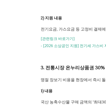
2) 지원 내용
전기요금, 가스요금 등 고정비 결제에 
[관련링크 바로가기]
-
[2026 소상공인 지원] 전기세 가스비 지
3. 전통시장 온누리상품권 30%
명절 장보기 비용을 현장에서 즉시 
1) 내용
국산 농축수산물 구매 금액의 '최대3