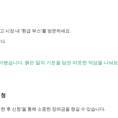
 시장 내 '환급 부스'를 방문하세요.
다.
모아봤습니다. 붉은 말의 기운을 담은 따뜻한 덕담을 나눠보
신청
한 후 신청'을 통해 소중한 장려금을 챙길 수 있습니다.