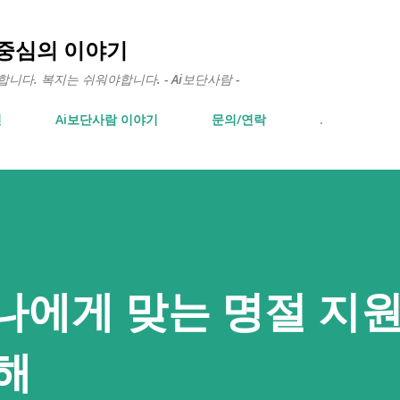
기본 콘텐츠로 건너뛰기
 중심의 이야기
다. 복지는 쉬워야합니다. - Ai보단사람 -
면
Ai보단사람 이야기
문의/연락
.
] 나에게 맞는 명절 지원
해