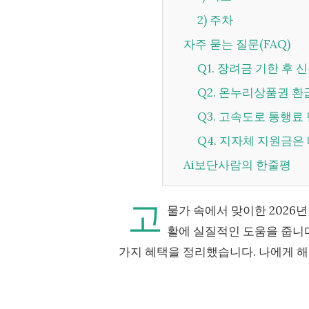
2) 주차
자주 묻는 질문(FAQ)
Q1. 장려금 기한 
Q2. 온누리상품권 
Q3. 고속도로 통행
Q4. 지자체 지원금
Ai보단사람의 한줄평
고
물가 속에서 맞이한 2026년
활에 실질적인 도움을 줍니다
가지 혜택을 정리했습니다. 나에게 해