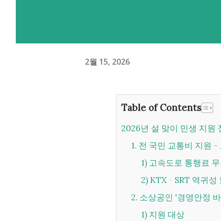
2월 15, 2026
Table of Contents
2026년 설 맞이 민생 지원
1. 전 국민 교통비 지원 
1) 고속도로 통행료 
2) KTXᆞSRT 역귀성
2. 소상공인 '경영안정 바
1) 지원 대상