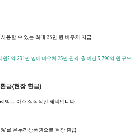
사용할 수 있는 최대 25만 원 바우처 지급
원? 약 231만 명에 바우처 25만 원씩! 총 예산 5,790억 원 규모.
 환급(현장 환급)
돌려받는 아주 실질적인 혜택입니다.
0%'를 온누리상품권으로 현장 환급