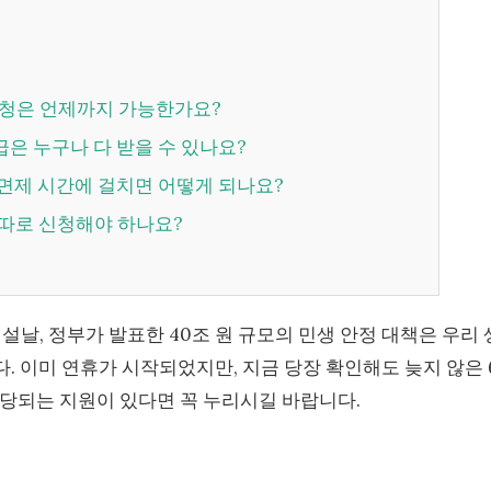
후 신청은 언제까지 가능한가요?
환급은 누구나 다 받을 수 있나요?
료 면제 시간에 걸치면 어떻게 되나요?
은 따로 신청해야 하나요?
 설날, 정부가 발표한 40조 원 규모의 민생 안정 대책은 우리 
. 이미 연휴가 시작되었지만, 지금 당장 확인해도 늦지 않은 
당되는 지원이 있다면 꼭 누리시길 바랍니다.