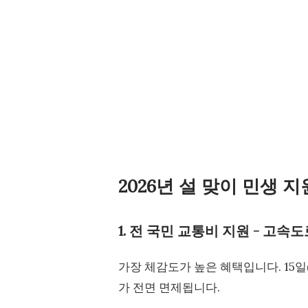
2026년 설 맞이 민생 
1. 전 국민 교통비 지원 - 고속도
가장 체감도가 높은 혜택입니다. 15일
가 전면 면제됩니다.