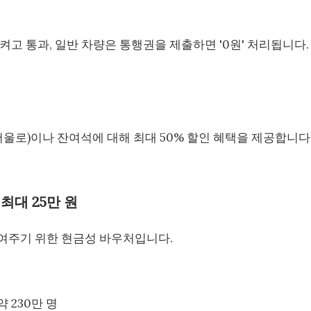
고 통과, 일반 차량은 통행권을 제출하면 '0원' 처리됩니다.
서울로)이나 잔여석에 대해 최대 50% 할인 혜택을 제공합니다
 최대 25만 원
여주기 위한 현금성 바우처입니다.
약 230만 명