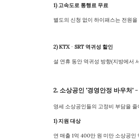
1) 고속도로 통행료 무료
별도의 신청 없이 하이패스는 전원을 켜
2) KTXᆞSRT 역귀성 할인
설 연휴 동안 역귀성 방향(지방에서 
2. 소상공인 '경영안정 바우처' -
영세 소상공인들의 고정비 부담을 줄
1) 지원 대상
연 매출 1억 400만 원 미만 소상공인 