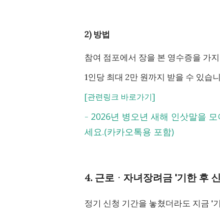
2) 방법
참여 점포에서 장을 본 영수증을 가지고
1인당 최대 2만 원까지 받을 수 있습니
[관련링크 바로가기]
2026년 병오년 새해 인삿말을 
-
세요.(카카오톡용 포함)
4. 근로ᆞ자녀장려금 '기한 후 
정기 신청 기간을 놓쳤더라도 지금 '기