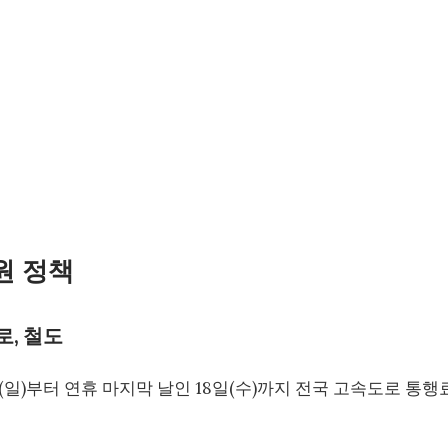
지원 정책
로, 철도
(일)부터 연휴 마지막 날인 18일(수)까지 전국 고속도로 통행