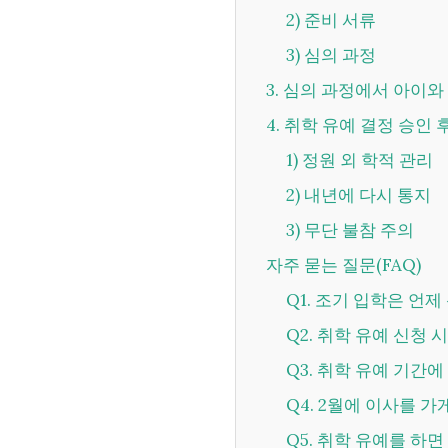
2) 준비 서류
3) 심의 과정
3. 심의 과정에서 아이
4. 취학 유예 결정 승
1) 정원 외 학적 관리
2) 내년에 다시 통지
3) 무단 불참 주의
자주 묻는 질문(FAQ)
Q1. 조기 입학은 언
Q2. 취학 유예 신청
Q3. 취학 유예 기
Q4. 2월에 이사를 
Q5. 취학 유예를 하