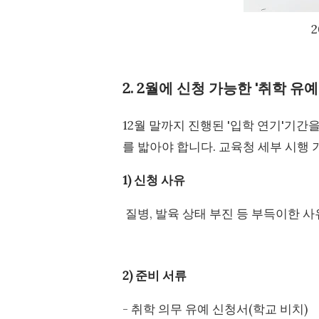
2. 2월에 신청 가능한 '취학 유
12월 말까지 진행된 '입학 연기'기간
를 밟아야 합니다. 교육청 세부 시행
1) 신청 사유
질병, 발육 상태 부진 등 부득이한 
2) 준비 서류
- 취학 의무 유예 신청서(학교 비치)