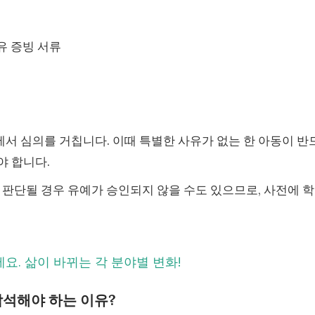
유 증빙 서류
서 심의를 거칩니다. 이때 특별한 사유가 없는 한 아동이 반
야 합니다.
 판단될 경우 유예가 승인되지 않을 수도 있으므로, 사전에 
요. 삶이 바뀌는 각 분야별 변화!
참석해야 하는 이유?