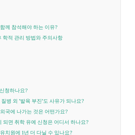
와 함께 참석해야 하는 이유?
인 후 학적 관리 방법와 주의사항
제 신청하나요?
 시 질병 외 '발육 부진'도 사유가 되나요?
간에 외국에 나가는 것은 어떤가요?
가게 되면 취학 유예 신청은 어디서 하나요?
면 유치원에 1년 더 다닐 수 있나요?