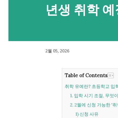
년생 취학 예
2월 05, 2026
Table of Contents
취학 유예란? 초등학교 입
1. 입학 시기 조절, 
2. 2월에 신청 가능한 
1) 신청 사유