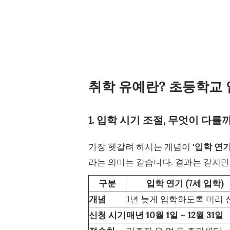
취학 유예란? 초등학교 
1. 입학 시기 조절, 무엇이 다
가장 헷갈려 하시는 개념이 '
입학 연
라는 의미는 같습니다. 결과는 같지만,
구분
입학 연기 (7세 입학)
개념
1년 늦게 입학하도록 미리 
신청 시기
매년 10월 1일 ~ 12월 31일