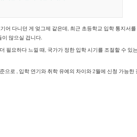
 기어 다니던 게 엊그제 같은데, 최근 초등학교 입학 통지서를
들이 많으실 겁니다.
더 필요하다 느낄 때, 국가가 정한 입학 시기를 조절할 수 있
으로 , 입학 연기와 취학 유예의 차이와 2월에 신청 가능한 