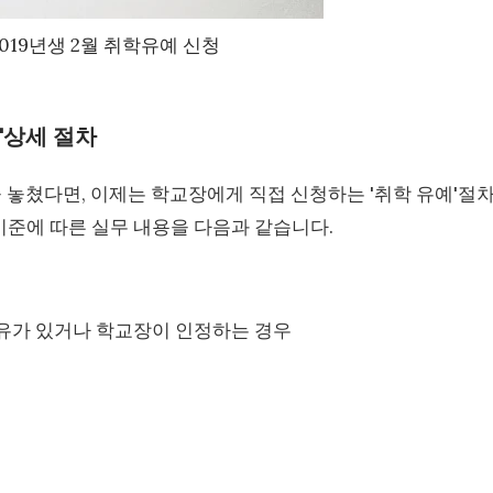
2019년생 2월 취학유예 신청
예'상세 절차
을 놓쳤다면, 이제는 학교장에게 직접 신청하는 '취학 유예'절
 기준에 따른 실무 내용을 다음과 같습니다.
사유가 있거나 학교장이 인정하는 경우