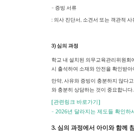
- 증빙 서류
: 의사 진단서, 소견서 또는 객관적 사
3) 심의 과정
학교 내 설치된 의무교육관리위원회에
시 출석하여 소재와 안전을 확인받아
만약, 사유와 증빙이 충분하지 않다고
와 충분히 상담하는 것이 중요합니다.
[관련링크 바로가기]
2026년 달라지는 제도들 확인하세
-
3. 심의 과정에서 아이와 함께 