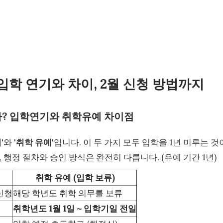
입학 연기와 차이, 2월 신청 방법까지
를까? 입학연기와 취학유예 차이점
기
'와 '
취학 유예
'입니다. 이 두 가지 모두 입학을 1년 미루는 것
 행정 절차와 승인 방식은 완전히 다릅니다. (유예 기간 1년)
취학 유예 (입학 보류)
신청
해당 학년도 취학 의무를 보류
취학년도 1월 1일 ~ 입학기일 전일