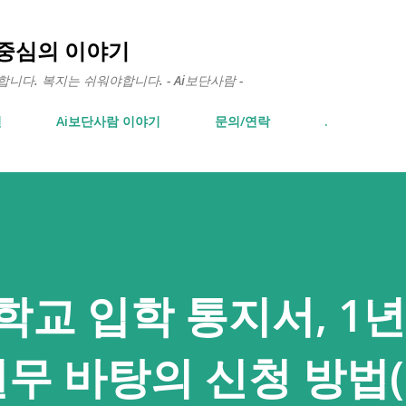
기본 콘텐츠로 건너뛰기
 중심의 이야기
다. 복지는 쉬워야합니다. - Ai보단사람 -
면
Ai보단사람 이야기
문의/연락
.
등학교 입학 통지서, 1
실무 바탕의 신청 방법(