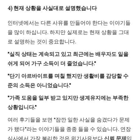
4) 현재 상황을 사실대로 설명했습니다
인터넷에서는 다른 사유를 만들어야 한다는 이야기들
을 많이 하십니다. 하지만 실제로는 현재 상황을 그대
로 설명하는 것이 중요합니다.
"실직 상태는 계속되고 있고 최근에는 배우자도 일을
쉬게 되어 가구 소득이 더 줄었습니다."
"단기 아르바이트를 며칠 했지만 생활비를 감당할 수
준의 소득은 아니었습니다."
"가족 도움을 일부 받고 있지만 생계유지에는 부족한
상황입니다."
여러 후기들을 보면 "잠깐 일한 사실을 숨겼다가 문제
가 됐다"라는 이야기들을 종종 들을 수 있습니다. 연장
심사에서 가장 불리한 것은 위기사유보다
신뢰 문제
입