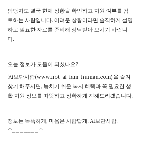
담당자도 결국 현재 상황을 확인하고 지원 여부를 검
토하는 사람입니다. 어려운 상황이라면 솔직하게 설명
하고 필요한 자료를 준비해 상담받아 보시기 바랍니
다.
오늘 정보가 도움이 되셨나요?
‘Ai보단사람(www.not-ai-iam-human.com)’을 즐겨
찾기 해주시면, 놓치기 쉬운 복지 혜택과 꼭 필요한 생
활 지원 정보를 따뜻하고 정확하게 전해드리겠습니다.
정보는 똑똑하게, 마음은 사람답게. Ai보단사람.
^_______^