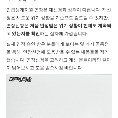
긴급생계지원 연장은 재신청과 성격이 다릅니다. 재신
청은 새로운 위기 상황을 기준으로 검토될 수 있지만,
연장신청은
처음 인정받은 위기 상황이 현재도 계속되
고 있는지를 확인
하는 절차에 가깝습니다.
실제 연장 승인 받은 분들에게 보이는 몇 가지 공통점
을 통해 연장신청에 도움받을 수 있는 내용들을 정리
했습니다. 연장신청을 고려하고 계신 분들이라면 끝까
지 읽어보시고 도움 받으시길 바랍니다.