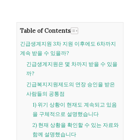
Table of Contents
긴급생계지원 3차 지원 이후에도 6차까지
계속 받을 수 있을까?
긴급생계지원은 몇 차까지 받을 수 있을
까?
긴급복지지원제도의 연장 승인을 받은
사람들의 공통점
1) 위기 상황이 현재도 계속되고 있음
을 구체적으로 설명했습니다
2) 현재 상황을 확인할 수 있는 자료와
함께 설명했습니다