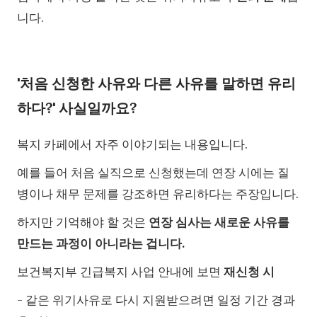
니다.
'처음 신청한 사유와 다른 사유를 말하면 유리
하다?' 사실일까요?
복지 카페에서 자주 이야기되는 내용입니다.
예를 들어 처음 실직으로 신청했는데 연장 시에는 질
병이나 채무 문제를 강조하면 유리하다는 주장입니다.
하지만 기억해야 할 것은
연장 심사는 새로운 사유를
만드는 과정이 아니라는 겁니다.
보건복지부 긴급복지 사업 안내에 보면
재신청 시
- 같은 위기사유로 다시 지원받으려면 일정 기간 경과