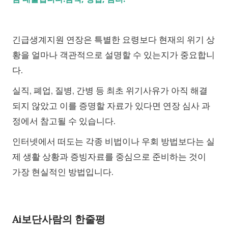
긴급생계지원 연장은 특별한 요령보다 현재의 위기 상
황을 얼마나 객관적으로 설명할 수 있는지가 중요합니
다.
실직, 폐업, 질병, 간병 등 최초 위기사유가 아직 해결
되지 않았고 이를 증명할 자료가 있다면 연장 심사 과
정에서 참고될 수 있습니다.
인터넷에서 떠도는 각종 비법이나 우회 방법보다는 실
제 생활 상황과 증빙자료를 중심으로 준비하는 것이
가장 현실적인 방법입니다.
Ai보단사람의 한줄평