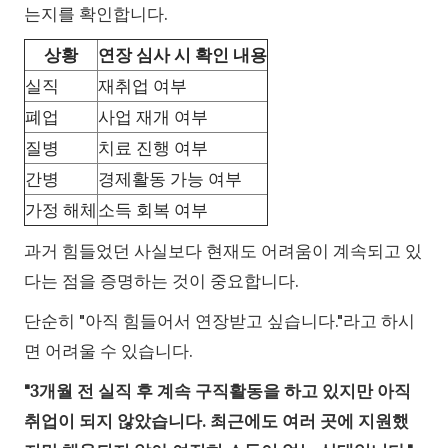
는지를 확인합니다.
상황
연장 심사 시 확인 내용
실직
재취업 여부
폐업
사업 재개 여부
질병
치료 진행 여부
간병
경제활동 가능 여부
가정 해체
소득 회복 여부
과거 힘들었던 사실보다 현재도 어려움이 계속되고 있
다는 점을 증명하는 것이 중요합니다.
단순히 "아직 힘들어서 연장받고 싶습니다."라고 하시
면 어려울 수 있습니다.
"3개월 전 실직 후 계속 구직활동을 하고 있지만 아직
취업이 되지 않았습니다. 최근에도 여러 곳에 지원했