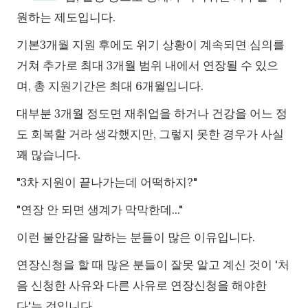
원하는 제도입니다.
기본3개월 지원 후에도 위기 상황이 계속되면 심의를
거쳐 추가로 최대 3개월 범위 내에서 연장될 수 있으
며, 총 지원기간은 최대 6개월입니다.
대부분 3개월 정도면 재취업을 하거나 건강을 어느 정
도 회복할 거라 생각했지만, 그렇지 못한 경우가 사실
꽤 많습니다.
"3차 지원이 끝나가는데 어떡하지?"
"연장 안 되면 생계가 막막한데..."
이런 불안감을 말하는 분들이 많은 이유입니다.
연장신청을 할 때 많은 분들이 잘못 알고 계신 것이 '처
음 신청한 사유와 다른 사유로 연장신청을 해야한
다'는 것입니다.