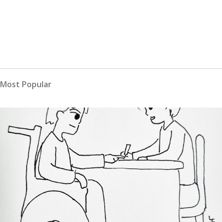
Most Popular