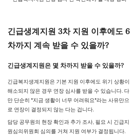
긴급생계지원 3차 지원 이후에도 6
차까지 계속 받을 수 있을까?
긴급생계지원은 몇 차까지 받을 수 있을까?
긴급복지생계지원은 기본 지원 이후에도 위기 상황이
해소되지 않은 경우 연장 심사를 받을 수 있습니다. 다
만 단순히 "지금 생활이 너무 어려워요"라는 사유만으
로 연장이 결정되지 않는 다는 겁니다.
담당 공무원의 현장 확인과 추가 조사, 필요 시 긴급지
원심의위원회 심의를 거쳐 지원 여부가 결정됩니다.