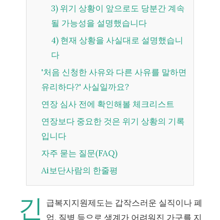
3) 위기 상황이 앞으로도 당분간 계속
될 가능성을 설명했습니다
4) 현재 상황을 사실대로 설명했습니
다
'처음 신청한 사유와 다른 사유를 말하면
유리하다?' 사실일까요?
연장 심사 전에 확인해볼 체크리스트
연장보다 중요한 것은 위기 상황의 기록
입니다
자주 묻는 질문(FAQ)
Ai보단사람의 한줄평
긴
급복지지원제도는 갑작스러운 실직이나 폐
업, 질병 등으로 생계가 어려워진 가구를 지