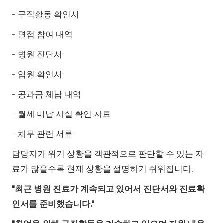
- 구직활동 확인서
- 면접 참여 내역
- 병원 진단서
- 입원 확인서
- 공과금 체납 내역
- 월세 미납 사실 확인 자료
- 채무 관련 서류
담당자가 위기 상황을 객관적으로 판단할 수 있는 자
료가 많을수록 현재 상황을 설명하기 쉬워집니다.
"최근 병원 진료가 계속되고 있어서 진단서와 진료확
인서를 준비했습니다."