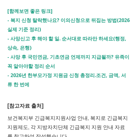
[함께보면 좋은 링크]
-
복지 신청 탈락했나요? 이의신청으로 뒤집는 방법(2026
실제 기준 정리)
-
사망신고 후 해야 할 일. 순서대로 따라만 하세요(행정,
상속, 은행)
-
사망 후 국민연금, 기초연금 언제까지 지급될까? 유족이
꼭 알아야할 정리 순서
-
2026년 한부모가정 지원금 신청 총정리.조건, 금액, 서
류 한 번에
[참고자료 출처]
보건복지부 긴급복지지원사업 안내, 복지로 긴급복지
지원제도, 각 지방자치단체 긴급복지 지원 안내 자료
를 참고하여 작성했습니다.