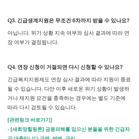
Q3. 긴급생계지원은 무조건 6차까지 받을 수 있나요?
아닙니다. 위기 상황 지속 여부와 심사 결과에 따라 연
장 여부가 결정됩니다.
Q4. 연장 신청이 거절되면 다시 신청할 수 있나요?
긴급복지지원제도 연장 심사 결과에 따라 지원이 종료
될 수 있습니다. 다만 이후 새로운 위기 상황이 발생하
거나 재지원 요건을 충족하는 경우에는 별도 기준에
따라 다시 검토될 수 있습니다.
[관련링크 바로가기]
-
[새희망힐링론] 금융피해를 입으신 분들을 위한 긴급자
금 대출입니다.금액, 방법, 금리.