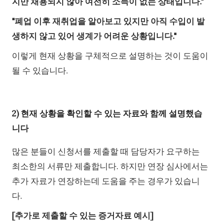
지만 채용되지 않아 여전히 소득이 없는 상태입니다."
"폐업 이후 재취업을 알아보고 있지만 아직 수입이 발
생하지 않고 있어 생계가 어려운 상황입니다."
이렇게 현재 상황을 구체적으로 설명하는 것이 도움이
될 수 있습니다.
2) 현재 상황을 확인할 수 있는 자료와 함께 설명했습
니다
많은 분들이 신청서를 제출할 때 담당자가 요구하는
최소한의 서류만 제출합니다. 하지만 연장 심사에서는
추가 자료가 연장하는데 도움을 주는 경우가 있습니
다.
[추가로 제출할 수 있는 증거자료 예시]