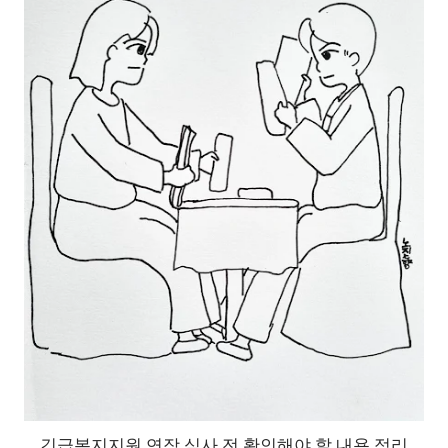
긴급복지지원 연장 심사 전 확인해야 할 내용 정리