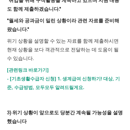
"취업을 위해 구직활동을 계속하고 있으며 지원 내용
도 함께 제출하겠습니다."
"월세와 공과금이 밀린 상황이라 관련 자료를 준비해
왔습니다."
위기 상황을 설명할 수 있는 자료를 함께 제출하시면
현재 상황을 보다 객관적으로 전달하는 데 도움이 될
수 있습니다.
[관련링크 바로가기]
-
[기초생활수급자 신청] 1. 생계급여 신청하기! 대상, 기
준, 수급방법, 모두모두 알려드릴게요.
3) 위기 상황이 앞으로도 당분간 계속될 가능성을 설명
했습니다