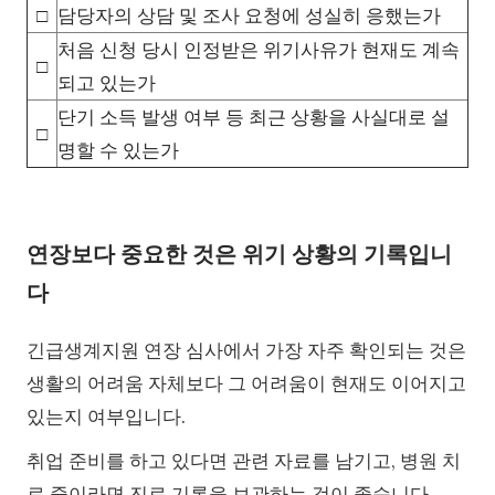
□
담당자의 상담 및 조사 요청에 성실히 응했는가
처음 신청 당시 인정받은 위기사유가 현재도 계속
□
되고 있는가
단기 소득 발생 여부 등 최근 상황을 사실대로 설
□
명할 수 있는가
연장보다 중요한 것은 위기 상황의 기록입니
다
긴급생계지원 연장 심사에서 가장 자주 확인되는 것은
생활의 어려움 자체보다 그 어려움이 현재도 이어지고
있는지 여부입니다.
취업 준비를 하고 있다면 관련 자료를 남기고, 병원 치
료 중이라면 진료 기록을 보관하는 것이 좋습니다.