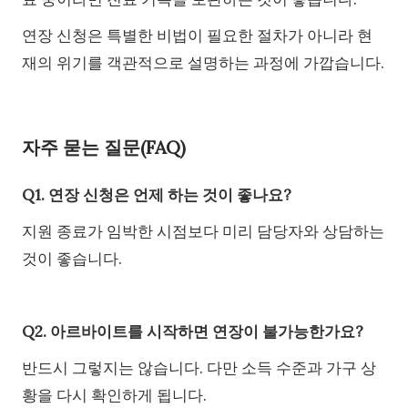
연장 신청은 특별한 비법이 필요한 절차가 아니라 현
재의 위기를 객관적으로 설명하는 과정에 가깝습니다.
자주 묻는 질문(FAQ)
Q1. 연장 신청은 언제 하는 것이 좋나요?
지원 종료가 임박한 시점보다 미리 담당자와 상담하는
것이 좋습니다.
Q2. 아르바이트를 시작하면 연장이 불가능한가요?
반드시 그렇지는 않습니다. 다만 소득 수준과 가구 상
황을 다시 확인하게 됩니다.