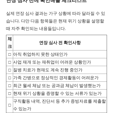
연장 심사 전에 확인해볼 체크리스트
실제 연장 심사 결과는 가구 상황에 따라 달라질 수 있
습니다. 다만 다음 항목들은 현재 위기 상황을 설명할
때 자주 확인되는 내용들입니다.
체
연장 심사 전 확인사항
크
□
아직 취업하지 못한 상태인가
□
사업 재개 또는 재취업이 어려운 상황인가
□
질병 치료가 현재도 계속 진행 중인가
□
가족 간병으로 정상적인 경제활동이 어려운가
□
최근 월세 체납 또는 공과금 체납이 발생했는가
□
현재 위기 상황을 증명할 수 있는 서류가 있는가
구직활동 내역, 진단서 등 추가 증빙자료를 제출할
□
수 있는가