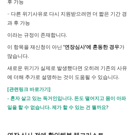
후 가능
- 다른 위기사유로 다시 지원받으려면 더 짧은 기간 경
과 후 가능
이라는 규정이 존재합니다.
이 항목을 재신청이 아닌
'연장심사'에 혼동한 경우
가
많습니다.
새로운 위기가 실제로 발생했다면 오히려 기존의 사유
에 더해 추가로 설명하는 것이 도움될 수 있습니다.
[관련링크 바로가기]
-
혼자 살고 있는 독거인입니다. 돈도 떨어지고 몸이 아파
일을 할 수 없습니다. 제가 할 수 있는 건 뭘까요?