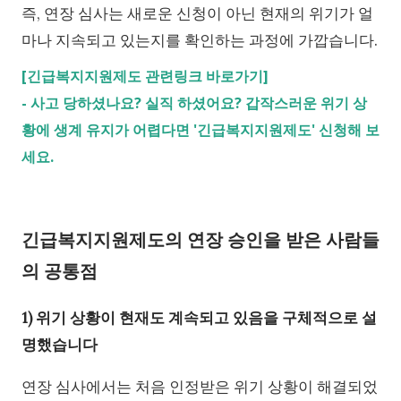
즉, 연장 심사는 새로운 신청이 아닌 현재의 위기가 얼
마나 지속되고 있는지를 확인하는 과정에 가깝습니다.
[긴급복지지원제도 관련링크 바로가기]
-
사고 당하셨나요? 실직 하셨어요? 갑작스러운 위기 상
황에 생계 유지가 어렵다면 '긴급복지지원제도' 신청해 보
세요.
긴급복지지원제도의 연장 승인을 받은 사람들
의 공통점
1) 위기 상황이 현재도 계속되고 있음을 구체적으로 설
명했습니다
연장 심사에서는 처음 인정받은 위기 상황이 해결되었