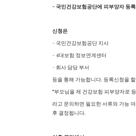
- 국민건강보험공단에 피부양자 등록
신청은
- 국민건강보험공단 지사
- 4대보험 정보연계센터
- 회사 담당 부서
등을 통해 가능합니다. 등록신청을 할
"부모님을 제 건강보험 피부양자로 등
라고 문의하면 필요한 서류와 가능 여
후 결정됩니다.