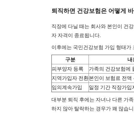
퇴직하면 건강보험은 어떻게 바
직장에 다닐 때는 회사와 본인이 건
자 자격이 종료됩니다.
이후에는 국민건강보험 가입 형태가 
구분
내
피부양자 등록
가족의 건강보험에 
지역가입자 전환
본인이 보험료 전액
임의계속가입
일정 기간 직장가입
대부분 퇴직 후에는 자녀나 다른 가
하지 않아 탈락하는 경우가 꽤 많습니