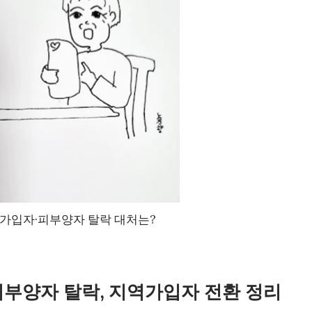
가입자·피부양자 탈락 대처는?
 피부양자 탈락, 지역가입자 전환 정리