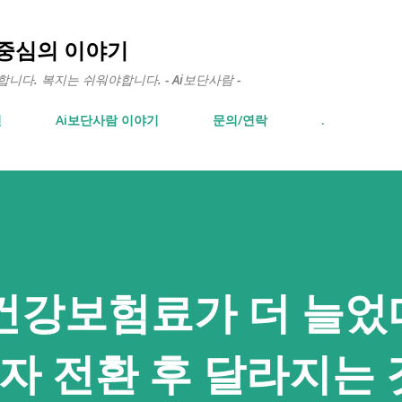
기본 콘텐츠로 건너뛰기
 중심의 이야기
다. 복지는 쉬워야합니다. - Ai보단사람 -
면
Ai보단사람 이야기
문의/연락
.
건강보험료가 더 늘었
자 전환 후 달라지는