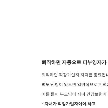
퇴직하면 자동으로 피부양자가 
퇴직하면 직장가입자 자격은 종료됩니
별도 신청이 없으면 일반적으로 지역
예를 들어 부모님이 자녀 건강보험에
- 자녀가 직장가입자여야 하고