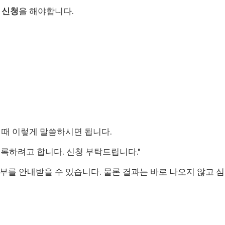
 신청
을 해야합니다.
 때 이렇게 말씀하시면 됩니다.
록하려고 합니다. 신청 부탁드립니다."
부를 안내받을 수 있습니다. 물론 결과는 바로 나오지 않고 