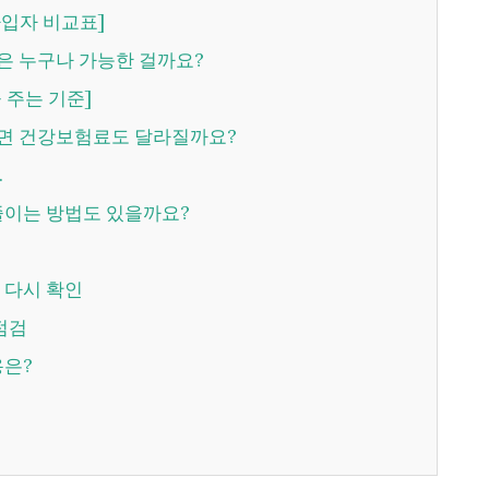
가입자 비교표]
은 누구나 가능한 걸까요?
 주는 기준]
하면 건강보험료도 달라질까요?
.
 줄이는 방법도 있을까요?
부 다시 확인
 점검
용은?