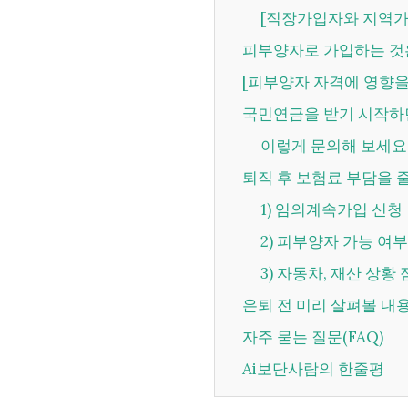
[직장가입자와 지역
피부양자로 가입하는 것
[피부양자 자격에 영향을
국민연금을 받기 시작
이렇게 문의해 보세요
퇴직 후 보험료 부담을
1) 임의계속가입 신청
2) 피부양자 가능 여
3) 자동차, 재산 상황
은퇴 전 미리 살펴볼 내
자주 묻는 질문(FAQ)
Ai보단사람의 한줄평