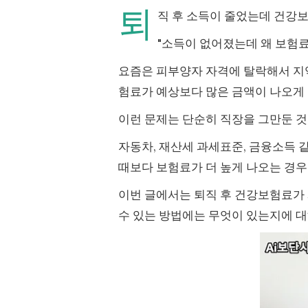
퇴
직 후 소득이 줄었는데 건강
"소득이 없어졌는데 왜 보험료
요즘은 피부양자 자격에 탈락해서 지
험료가 예상보다 많은 금액이 나오게
이런 문제는 단순히 직장을 그만둔 
자동차, 재산세 과세표준, 금융소득
때보다 보험료가 더 높게 나오는 경우
이번 글에서는 퇴직 후 건강보험료가
수 있는 방법에는 무엇이 있는지에 