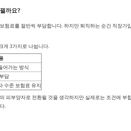
뀔까요?
강보험료를 절반씩 부담합니다. 하지만 퇴직하는 순간 직장가
크게 3가지로 나뉩니다.
용
들어가는 방식
 부담
자 수준 보험료 유지
족의 피부양자로 전환될 것을 생각하지만 실제로는 조건에 부
다.