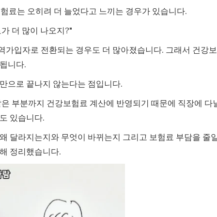
보험료는 오히려 더 늘었다고 느끼는 경우가 있습니다.
가 더 많이 나오지?"
역가입자로 전환되는 경우도 더 많아졌습니다. 그래서 건강보
 됩니다.
것만으로 끝나지 않는다는 점입니다.
 같은 부분까지 건강보험료 계산에 반영되기 때문에 직장에 다
도 있습니다.
 왜 달라지는지와 무엇이 바뀌는지 그리고 보험료 부담을 줄
대해 정리했습니다.