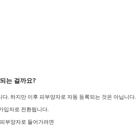
되는 걸까요?
다. 하지만 이후 피부양자로 자동 등록되는 것은 아닙니다.
가입자로 전환됩니다.
 피부양자로 들어가려면