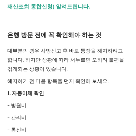
재산조회 통합신청) 알려드립니다.
은행 방문 전에 꼭 확인해야 하는 것
대부분의 경우 사망신고 후 바로 통장을 해지하려고
합니다. 하지만 상황에 따라 서두르면 오히려 불편을
겪게되는 상황이 있습니다.
해지하기 전 다음 항목을 먼저 확인해 보세요.
1. 자동이체 확인
- 병원비
- 관리비
- 통신비