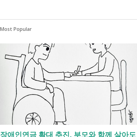
Most Popular
장애인연금 확대 추진, 부모와 함께 살아도