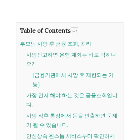
Table of Contents
부모님 사망 후 금융 조회, 처리
사망신고하면 은행 계좌는 바로 막히나
요?
[금융기관에서 사망 후 제한되는 기
능]
가장 먼저 해야 하는 것은 금융조회입니
다.
사망 직후 통장에서 돈을 인출하면 문제
가 될 수 있습니다.
안심상속 원스톱 서비스부터 확인하세