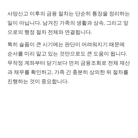
사망신고 이후의 금융 절차는 단순히 통장을 정리하는
일이 아닙니다. 남겨진 가족의 생활과 상속, 그리고 앞
으로의 행정 절차 전체와 연결됩니다.
특히 슬픔이 큰 시기에는 판단이 어려워지기 때문에
순서를 미리 알고 있는 것만으로도 큰 도움이 됩니다.
무작정 계좌부터 닫기보다 먼저 금융조회로 전체 재산
과 채무를 확인하고, 가족 간 충분히 상의한 뒤 절차를
진행하는 것이 중요합니다.