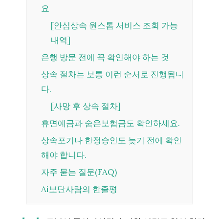
요
[안심상속 원스톱 서비스 조회 가능
내역]
은행 방문 전에 꼭 확인해야 하는 것
상속 절차는 보통 이런 순서로 진행됩니
다.
[사망 후 상속 절차]
휴면예금과 숨은보험금도 확인하세요.
상속포기나 한정승인도 늦기 전에 확인
해야 합니다.
자주 묻는 질문(FAQ)
Ai보단사람의 한줄평