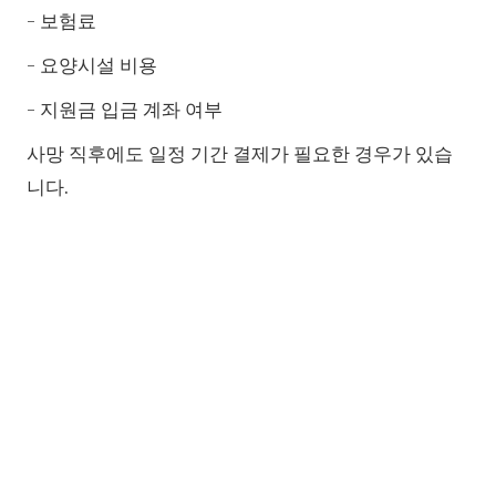
- 보험료
- 요양시설 비용
- 지원금 입금 계좌 여부
사망 직후에도 일정 기간 결제가 필요한 경우가 있습
니다.