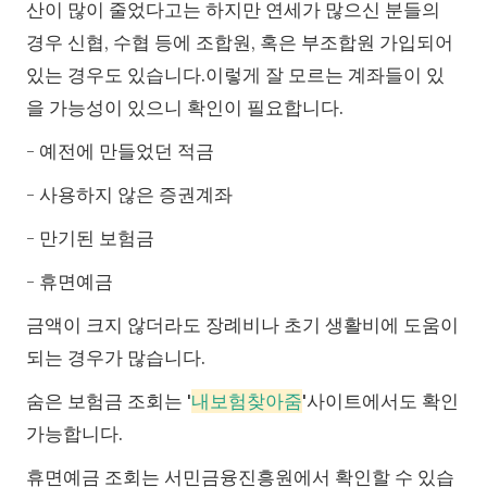
산이 많이 줄었다고는 하지만 연세가 많으신 분들의
경우 신협, 수협 등에 조합원, 혹은 부조합원 가입되어
있는 경우도 있습니다.이렇게 잘 모르는 계좌들이 있
을 가능성이 있으니 확인이 필요합니다.
- 예전에 만들었던 적금
- 사용하지 않은 증권계좌
- 만기된 보험금
- 휴면예금
금액이 크지 않더라도 장례비나 초기 생활비에 도움이
되는 경우가 많습니다.
숨은 보험금 조회는 '
내보험찾아줌
'사이트에서도 확인
가능합니다.
휴면예금 조회는 서민금융진흥원에서 확인할 수 있습