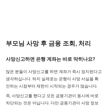
부모님 사망 후 금융 조회, 처리
사망신고하면 은행 계좌는 바로 막히나요?
많은 분들이 사망신고를 하면 계좌가 즉시 정지된다고
생각하십니다. 하지 실제로는 은행이 사망 사실을 확
인하는 시점부터 제한이 시작되는 경우가 많습니다.
즉, 사망신고를 했다고 모든 금융기관이 동시에 바로
차단되는 것은 아닙니다. 다만 금융기관이 사망 정보