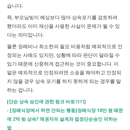
습니다.
즉, 부모님빚이 예상보다 많아 상속포기를 검토하려
했더라도 이미 재산을 사용한 사실이 문제가 될 수 있
다는 의미입니다.
물론 장례비나 최소한의 필요 비용처럼 예외적으로 인
정되는 사례도 있지만, 상황에 따라 판단이 달라질 수
있기 때문에 신중하게 접근하는 것이 중요합니다. 이
말은 예외적으로 인정되려면 소송을 해야하고 인정되
지 않을 경우 상속 포기를 하지 못하게 되는 경우를 말
하는 겁니다.
[단순 상속 승인에 관한 링크 바로가기]
-
[장례식장에서 하면 안되는 행동]장례식장 10만 원 때문
에 2억 빚 상속? 채권자의 설계와 법정단순승인 피하는
법