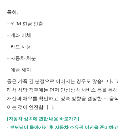
특히,
- ATM 현금 인출
- 계좌 이체
- 카드 사용
- 자동차 처분
- 예금 해지
등은 가족 간 분쟁으로 이어지는 경우도 많습니다. 그
래서 사망 직후에는 먼저 안심상속 서비스 등을 통해
재산과 채무를 확인하고, 상속 방향을 결정한 뒤 움직
이는 것이 안전합니다.
[자동차 상속에 관한 내용 바로가기]
-
부모님이 돌아가신 후 자동차 소유권 이전을 준비하고