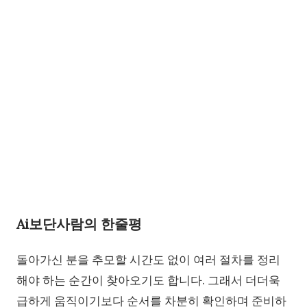
Ai보단사람의 한줄평
돌아가신 분을 추모할 시간도 없이 여러 절차를 정리
해야 하는 순간이 찾아오기도 합니다. 그래서 더더욱
급하게 움직이기보다 순서를 차분히 확인하며 준비하