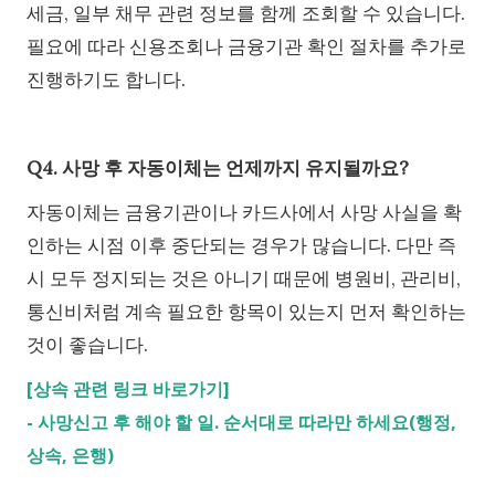
세금, 일부 채무 관련 정보를 함께 조회할 수 있습니다.
필요에 따라 신용조회나 금융기관 확인 절차를 추가로
진행하기도 합니다.
Q4. 사망 후 자동이체는 언제까지 유지될까요?
자동이체는 금융기관이나 카드사에서 사망 사실을 확
인하는 시점 이후 중단되는 경우가 많습니다. 다만 즉
시 모두 정지되는 것은 아니기 때문에 병원비, 관리비,
통신비처럼 계속 필요한 항목이 있는지 먼저 확인하는
것이 좋습니다.
[상속 관련 링크 바로가기]
-
사망신고 후 해야 할 일. 순서대로 따라만 하세요(행정,
상속, 은행)