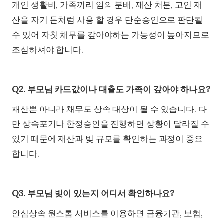
개인 생활비, 가족끼리 임의 분배, 재산 처분, 고인 재
산을 자기 돈처럼 사용 할 경우 단순승인으로 판단될
수 있어 자칫 채무를 갚아야하는 가능성이 높아지므로
조심하셔야 합니다.
Q2. 부모님 카드값이나 대출도 가족이 갚아야 하나요?
재산뿐 아니라 채무도 상속 대상이 될 수 있습니다. 다
만 상속포기나 한정승인을 진행하면 상황이 달라질 수
있기 때문에 재산과 빚 규모를 확인하는 과정이 중요
합니다.
Q3. 부모님 빚이 있는지 어디서 확인하나요?
안심상속 원스톱 서비스를 이용하면 금융기관, 보험,