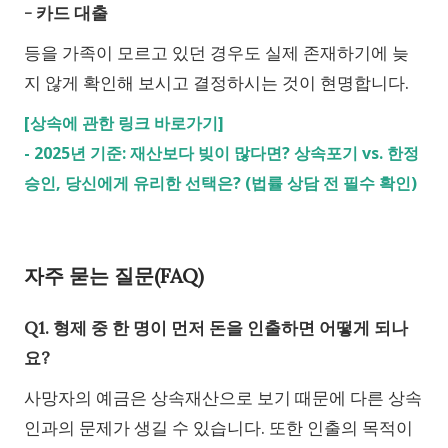
- 카드 대출
등을 가족이 모르고 있던 경우도 실제 존재하기에 늦
지 않게 확인해 보시고 결정하시는 것이 현명합니다.
[상속에 관한 링크 바로가기]
-
2025년 기준: 재산보다 빚이 많다면? 상속포기 vs. 한정
승인, 당신에게 유리한 선택은? (법률 상담 전 필수 확인)
자주 묻는 질문(FAQ)
Q1. 형제 중 한 명이 먼저 돈을 인출하면 어떻게 되나
요?
사망자의 예금은 상속재산으로 보기 때문에 다른 상속
인과의 문제가 생길 수 있습니다. 또한 인출의 목적이