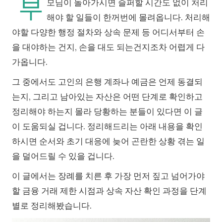
부
모님이 돌아가시면 슬퍼할 시간도 없이 처리
해야 할 일들이 한꺼번에 몰려옵니다. 처리해
야할 다양한 행정 절차와 상속 문제 등 어디서부터 손
을 대야하는 건지, 손을 대도 되는건지조차 어렵게 다
가옵니다.
그 중에서도 고인의 은행 계좌나 예금은 언제 동결되
는지, 그리고 남아있는 자산은 어떤 단계로 확인하고
정리해야 하는지 몰라 당황하는 분들이 있다면 이 글
이 도움되실 겁니다. 정리해드리는 아래 내용을 확인
하시면 순서와 초기 대응에 늦어 곤란한 상황 겪는 일
을 덜어드릴 수 있을 겁니다.
이 글에서는 장례를 치른 후 가장 먼저 짚고 넘어가야
할 금융 거래 제한 시점과 상속 자산 확인 과정을 단계
별로 정리해봤습니다.