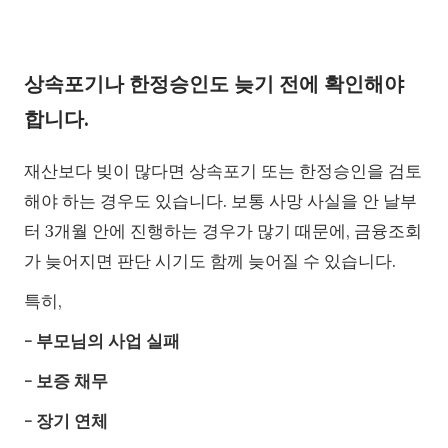
상속포기나 한정승인도 늦기 전에 확인해야
합니다.
재산보다 빚이 많다면 상속포기 또는 한정승인을 검토
해야 하는 경우도 있습니다. 보통 사망 사실을 안 날부
터 3개월 안에 진행하는 경우가 많기 때문에, 금융조회
가 늦어지면 판단 시기도 함께 늦어질 수 있습니다.
특히,
- 부모님의 사업 실패
- 보증 채무
- 장기 연체