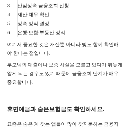
3
안심상속 금융조회 신청
4
재산·채무 확인
5
상속 방식 결정
6
은행·보험·부동산 정리
여기서 중요한 것은 재산뿐 아니라 빚도 함께 확인해
야 한다는 점입니다.
부모님의 대출이나 보증 사실을 모르고 있다가 뒤늦게
알게 되는 경우도 있기 때문에 금융조회 단계가 매우
중요합니다.
휴면예금과 숨은보험금도 확인하세요.
요즘은 숨은 계 찾는 앱들이 많아 찾지못하는 금융자