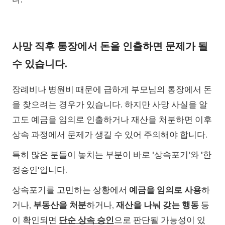
사망 직후 통장에서 돈을 인출하면 문제가 될
수 있습니다.
장례비나 병원비 때문에 급하게 부모님의 통장에서 돈
을 찾으려는 경우가 있습니다. 하지만 사망 사실을 알
고도 예금을 임의로 인출하거나 재산을 처분하면 이후
상속 과정에서 문제가 생길 수 있어 주의해야 합니다.
특히 많은 분들이 놓치는 부분이 바로 '상속포기'와 '한
정승인'입니다.
상속포기를 고민하는 상황에서
예금을 임의로 사용
하
거나,
부동산을 처분
하거나,
재산을 나눠 갖는 행동
등
이 확인되면
단순 상속 승인
으로 판단될 가능성이 있