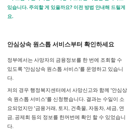
있습니다. 주의할 게 있을까요? 이전 방법 안내해 드릴게
요.
안심상속 원스톱 서비스부터 확인하세요
정부에서는 사망자의 금융정보를 한 번에 조회할 수
있도록 '안심상속 원스톱 서비스'를 운영하고 있습니
다.
저의 경우 행정복지센터에서 사망신고와 함께 '안심상
속 원스톱 서비스'를 신청했습니다. 결과는 수일이 소
요되었지만 '금융거래, 토지, 건축물, 자동차, 세금, 연
금, 공제회 등의 정보를 한꺼번에 확인 할 수 있었습니
다.