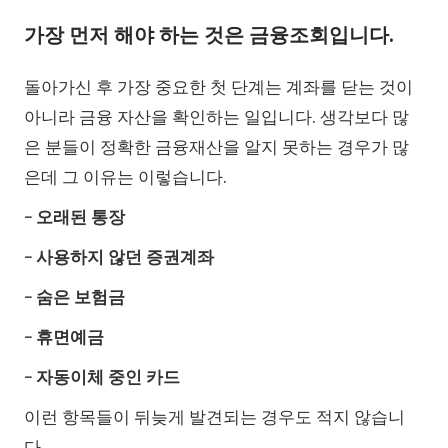
가장 먼저 해야 하는 것은 금융조회입니다.
돌아가신 후 가장 중요한 첫 단계는 계좌를 닫는 것이
아니라 금융 자산을 확인하는 일입니다. 생각보다 많
은 분들이 정확한 금융재산을 알지 못하는 경우가 많
은데 그 이유는 이렇습니다.
- 오래된 통장
- 사용하지 않던 증권계좌
- 숨은 보험금
- 휴면예금
- 자동이체 중인 카드
이런 항목들이 뒤늦게 발견되는 경우도 적지 않습니
다.