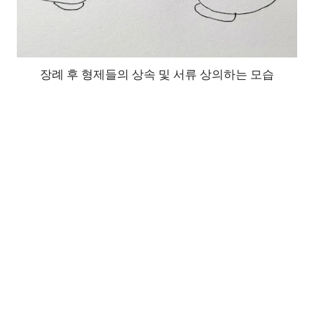
장례 후 형제들의 상속 및 서류 상의하는 모습