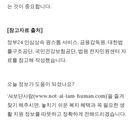
는 것이 중요합니다.
[참고자료 출처]
정부24 안심상속 원스톱 서비스, 금융감독원, 대한법
률구조공단, 국민건강보험공단, 법원 전자민원센터 자
료를 참고해 작성했습니다.
오늘 정보가 도움이 되셨나요?
‘Ai보단사람(www.not-ai-iam-human.com)’을 즐겨
찾기 해주시면, 놓치기 쉬운 복지 혜택과 꼭 필요한 생
활 지원 정보를 따뜻하고 정확하게 전해드리겠습니다.