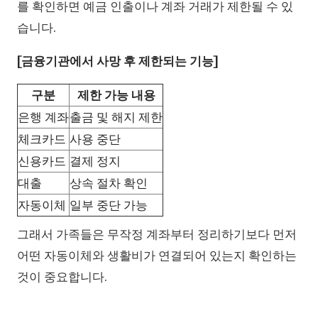
를 확인하면 예금 인출이나 계좌 거래가 제한될 수 있
습니다.
[금융기관에서 사망 후 제한되는 기능]
구분
제한 가능 내용
은행 계좌
출금 및 해지 제한
체크카드
사용 중단
신용카드
결제 정지
대출
상속 절차 확인
자동이체
일부 중단 가능
그래서 가족들은 무작정 계좌부터 정리하기보다 먼저
어떤 자동이체와 생활비가 연결되어 있는지 확인하는
것이 중요합니다.