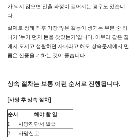
가 되지 않으면 인출 과정이 길어지는 경우도 있습니
다.
실제로 장례 직후 가장 많은 갈등이 생기는 부분 중 하
나가 '누가 먼저 돈을 찾았는가'입니다. 아무리 같은 집
에서 모시고 생활하던 자녀라고 해도 상속문제에서 만
큼은 신중을 기하는 것이 좋습니다
상속 절차는 보통 이런 순서로 진행됩니다.
[사망 후 상속 절차]
순서
해야 할 일
1
사망진단서 발급
2
사망신고