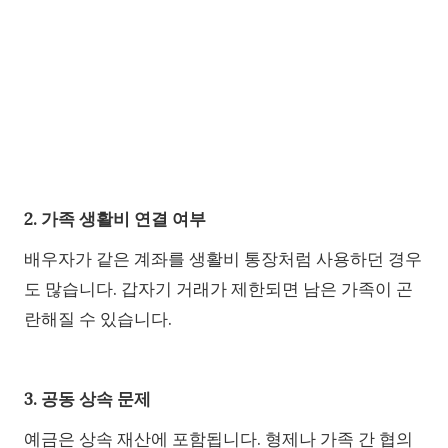
2. 가족 생활비 연결 여부
배우자가 같은 계좌를 생활비 통장처럼 사용하던 경우
도 많습니다. 갑자기 거래가 제한되면 남은 가족이 곤
란해질 수 있습니다.
3. 공동 상속 문제
예금은 상속 재산에 포함됩니다. 형제나 가족 간 협의