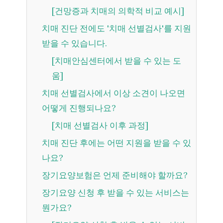
[건망증과 치매의 의학적 비교 예시]
치매 진단 전에도 '치매 선별검사'를 지원
받을 수 있습니다.
[치매안심센터에서 받을 수 있는 도
움]
치매 선별검사에서 이상 소견이 나오면
어떻게 진행되나요?
[치매 선별검사 이후 과정]
치매 진단 후에는 어떤 지원을 받을 수 있
나요?
장기요양보험은 언제 준비해야 할까요?
장기요양 신청 후 받을 수 있는 서비스는
뭔가요?