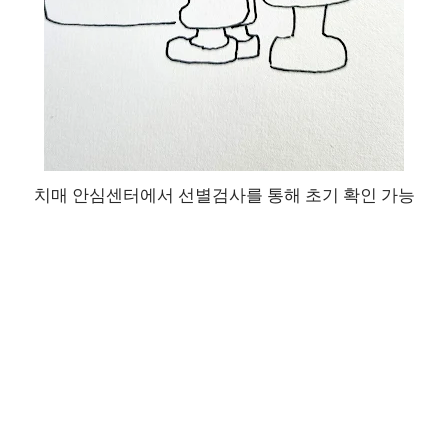
치매 안심센터에서 선별검사를 통해 초기 확인 가능