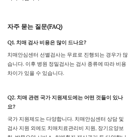
자주 묻는 질문(FAQ)
Q1. 치매 검사 비용은 많이 드나요?
치매안심센터 선별검사는 무료로 진행되는 경우가 많
습니다. 이후 병원 정밀검사는 검사 종류에 따라 비용
차이가 있을 수 있습니다.
Q2. 치매 관련 국가 지원제도에는 어떤 것들이 있나
요?
국가 지원제도는 다양합니다. 치매안심센터 상담 및
검사 지원 외에도 치매치료관리비 지원, 장기요양보