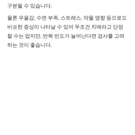
구분될 수 있습니다.
물론 우울감, 수면 부족, 스트레스, 약물 영향 등으로도
비슷한 증상이 나타날 수 있어 무조건 치매라고 단정
할 수는 없지만, 반복 빈도가 늘어난다면 검사를 고려
하는 것이 좋습니다.