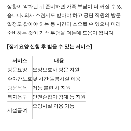
상황이 악화된 뒤 준비하면 가족 부담이 더 커질 수 있
습니다. 의사 소견서도 받아야 하고 공단 직원의 방문
일정도 잡아야 하는 등 시간이 소요될 수 있으니 미리
준비하는 것이 가족 부담을 더는데 도움이 됩니다.
[장기요양 신청 후 받을 수 있는 서비스]
서비스
내용
방문요양
요양보호사 방문 지원
주야간보호
낮 시간 돌봄시설 이용
방문목욕
거동 불편 시 지원
복지용구
안전손잡이·침대 등 지원
요양시설 이용 가능
시설급여