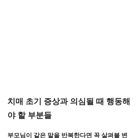
치매 초기 증상과 의심될 때 행동해
야 할 부분들
부모님이 같은 말을 반복한다면 꼭 살펴볼 변