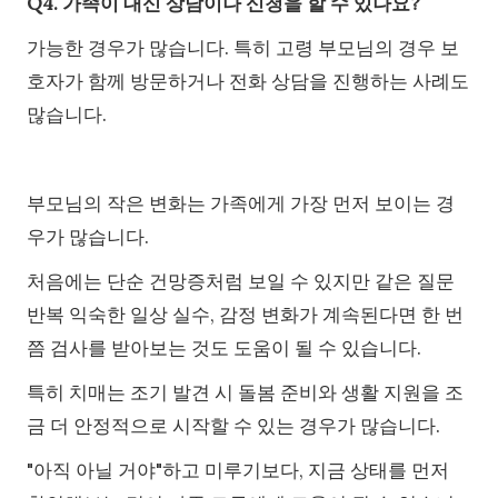
Q4. 가족이 대신 상담이나 신청을 할 수 있나요?
가능한 경우가 많습니다. 특히 고령 부모님의 경우 보
호자가 함께 방문하거나 전화 상담을 진행하는 사례도
많습니다.
부모님의 작은 변화는 가족에게 가장 먼저 보이는 경
우가 많습니다.
처음에는 단순 건망증처럼 보일 수 있지만 같은 질문
반복 익숙한 일상 실수, 감정 변화가 계속된다면 한 번
쯤 검사를 받아보는 것도 도움이 될 수 있습니다.
특히 치매는 조기 발견 시 돌봄 준비와 생활 지원을 조
금 더 안정적으로 시작할 수 있는 경우가 많습니다.
"아직 아닐 거야"하고 미루기보다, 지금 상태를 먼저