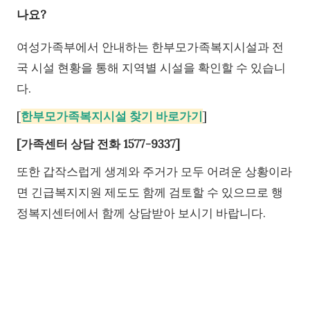
나요?
여성가족부에서 안내하는 한부모가족복지시설과 전
국 시설 현황을 통해 지역별 시설을 확인할 수 있습니
다.
[
한부모가족복지시설 찾기 바로가기
]
[가족센터 상담 전화 1577-9337]
또한 갑작스럽게 생계와 주거가 모두 어려운 상황이라
면 긴급복지지원 제도도 함께 검토할 수 있으므로 행
정복지센터에서 함께 상담받아 보시기 바랍니다.