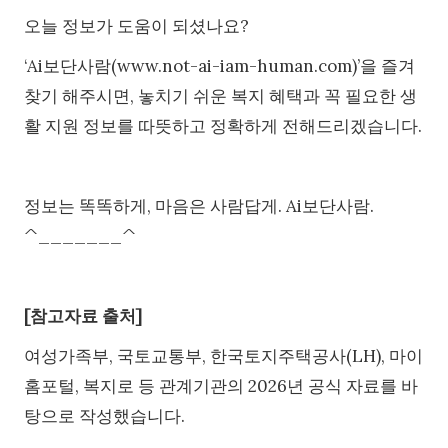
오늘 정보가 도움이 되셨나요?
‘Ai보단사람(www.not-ai-iam-human.com)’을 즐겨
찾기 해주시면, 놓치기 쉬운 복지 혜택과 꼭 필요한 생
활 지원 정보를 따뜻하고 정확하게 전해드리겠습니다.
정보는 똑똑하게, 마음은 사람답게. Ai보단사람.
^_______^
[참고자료 출처]
여성가족부, 국토교통부, 한국토지주택공사(LH), 마이
홈포털, 복지로 등 관계기관의 2026년 공식 자료를 바
탕으로 작성했습니다.