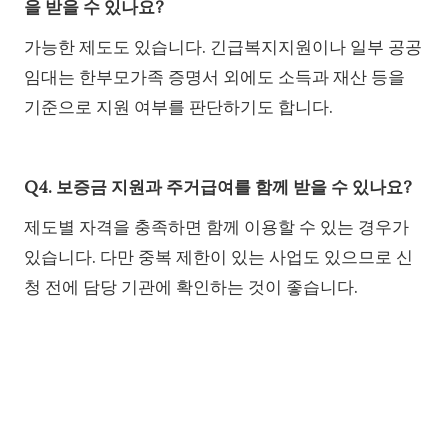
을 받을 수 있나요?
가능한 제도도 있습니다. 긴급복지지원이나 일부 공공
임대는 한부모가족 증명서 외에도 소득과 재산 등을
기준으로 지원 여부를 판단하기도 합니다.
Q4. 보증금 지원과 주거급여를 함께 받을 수 있나요?
제도별 자격을 충족하면 함께 이용할 수 있는 경우가
있습니다. 다만 중복 제한이 있는 사업도 있으므로 신
청 전에 담당 기관에 확인하는 것이 좋습니다.