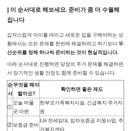
| 이 순서대로 해보세요. 준비가 좀 더 수월해
집니다
갑작스럽게 아이를 데리고 새로운 집을 구해야하는 상
황에서는 모든 문제를 한번에 해결하려고 하기보다
우
선순위를 정해 하나씩 준비하는 것이 현실적입니다.
아래 순서대로 진행하면 당장의 주거 문제를 해결하면
서 장기적인 생활 안정도 함께 준비할 수 있습니다.
순
무엇을 해야
확인하면 좋은 제도
서
할까요?
오늘 머물
한부모가족복지시설, 긴급복지 주거지
①
곳 마련
원
LH 전세임대, 임차보증금 지원사업, 주
②
보증금 준비
거복지센터