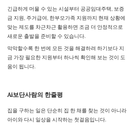
긴급하게 머물 수 있는 시설부터 공공임대주택, 보증
금 지원, 주거급여, 한부모가족 지원까지 현재 상황에
맞는 제도를 차근차근 활용하면 조금 더 안정적으로
새로운 출발을 준비할 수 있습니다.
막막할수록 한 번에 모든 것을 해결하려 하기보다 지
금 가장 필요한 지원부터 하나씩 확인해 보는 것이 도
움이 됩니다.
Ai보단사람의 한줄평
집을 구하는 일은 단순히 집 한 채를 찾는 것이 아니라
아이와 다시 일상을 시작하는 첫걸음입니다.