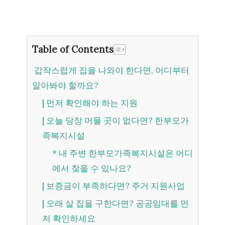
Table of Contents
갑작스럽게 집을 나와야 한다면, 어디부터
알아봐야 할까요?
| 먼저 확인해야 하는 지원
| 오늘 당장 머물 곳이 없다면? 한부모가
족복지시설
* 내 주변 한부모가족복지시설은 어디
에서 찾을 수 있나요?
| 보증금이 부족하다면? 주거 지원사업
| 오래 살 집을 구한다면? 공공임대를 먼
저 확인하세요