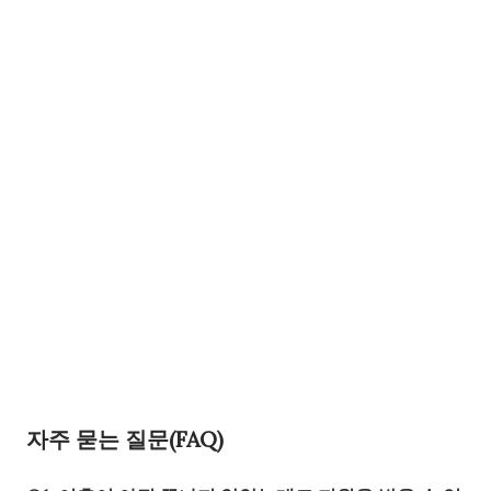
자주 묻는 질문(FAQ)