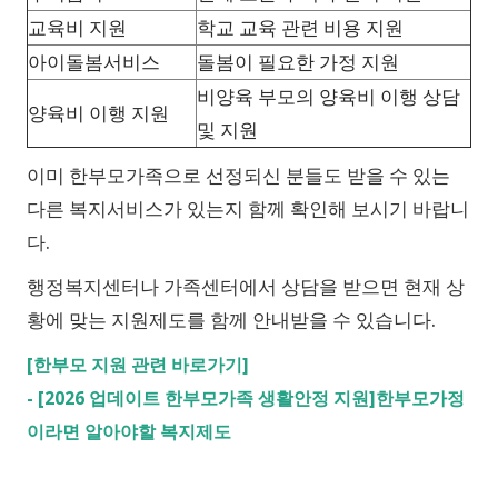
교육비 지원
학교 교육 관련 비용 지원
아이돌봄서비스
돌봄이 필요한 가정 지원
비양육 부모의 양육비 이행 상담
양육비 이행 지원
및 지원
이미 한부모가족으로 선정되신 분들도 받을 수 있는
다른 복지서비스가 있는지 함께 확인해 보시기 바랍니
다.
행정복지센터나 가족센터에서 상담을 받으면 현재 상
황에 맞는 지원제도를 함께 안내받을 수 있습니다.
[한부모 지원 관련 바로가기]
-
[2026 업데이트 한부모가족 생활안정 지원]한부모가정
이라면 알아야할 복지제도