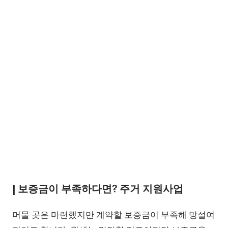
| 보증금이 부족하다면? 주거 지원사업
머물 곳은 마련했지만 계약할 보증금이 부족해 망설여