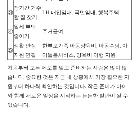
장기간 거주
③
LH 매입임대, 국민임대, 행복주택
할 집 찾기
월세 부담
④
주거급여
줄이기
생활 안정
한부모가족 아동양육비, 아동수당, 아
⑤
지원 연결
이돌봄서비스, 양육비 이행 지원
처음부터 모든 제도를 알고 준비하는 사람은 많지 않
습니다. 중요한 것은 지금 내 상황에서 가장 필요한 지
원부터 하나씩 확인하는 것입니다. 작은 준비가 아이
와 함께 새로운 일상을 시작하는 든든한 발판이 될 수
있습니다.