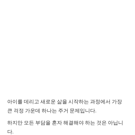
아이를 데리고 새로운 삶을 시작하는 과정에서 가장
큰 걱정 가운데 하나는 주거 문제입니다.
하지만 모든 부담을 혼자 해결해야 하는 것은 아닙니
다.