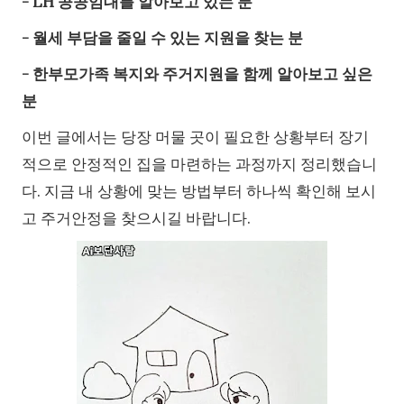
- LH 공공임대를 알아보고 있는 분
- 월세 부담을 줄일 수 있는 지원을 찾는 분
- 한부모가족 복지와 주거지원을 함께 알아보고 싶은
분
이번 글에서는 당장 머물 곳이 필요한 상황부터 장기
적으로 안정적인 집을 마련하는 과정까지 정리했습니
다. 지금 내 상황에 맞는 방법부터 하나씩 확인해 보시
고 주거안정을 찾으시길 바랍니다.