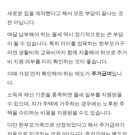
새로운 집을 계약했다고 해서 모든 부담이 끝나는 것
은 아닙니다.
매달 납부해야 하는 월세 역시 장기적으로는 큰 부담
이 될 수 있습니다. 특히 아이를 양육하는 한부모가구
라면 생활비와 교육비까지 함께 지출해야 하므로 주거
비 지원 여부를 미리 확인하는 것이 좋습니다.
이때 가장 먼저 확인해야 하는 제도가
주거급여
입니
다.
소득과 재산 기준을 충족하면 월세 일부를 지원받을
수 있으며, 자가 주택에 거주하는 경우에는 노후된 주
택을 수리하는 비용을 지원받을 수도 있습니다.
다만 한부모가족으로 선정되었다고 해서 주거급여가
자동으로 지급되는 것은 아닙니다. 주거급여는 별도의