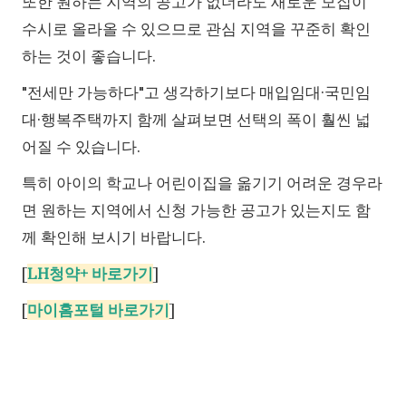
또한 원하는 지역의 공고가 없더라도 새로운 모집이
수시로 올라올 수 있으므로 관심 지역을 꾸준히 확인
하는 것이 좋습니다.
"전세만 가능하다"고 생각하기보다 매입임대·국민임
대·행복주택까지 함께 살펴보면 선택의 폭이 훨씬 넓
어질 수 있습니다.
특히 아이의 학교나 어린이집을 옮기기 어려운 경우라
면 원하는 지역에서 신청 가능한 공고가 있는지도 함
께 확인해 보시기 바랍니다.
[
LH청약+ 바로가기
]
[
마이홈포털 바로가기
]