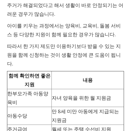
주거가 해결되었다고 해서 생활이 바로 안정되기는 어
려운 경우가 많습니다.
아이를 키우는 과정에서는 양육비, 교육비, 돌봄 서비
스 등 다양한 지원이 함께 필요한 경우가 많습니다.
따라서 한 가지 제도만 이용하기보다 받을 수 있는 지
원을 함께 신청하는 것이 생활 안정에 큰 도움이 됩니
다.
함께 확인하면 좋은
내용
지원
한부모가족 아동양
자녀 양육을 위한 월 지원금
육비
만 8세 미만 아동에게 지급되는
아동수당
지원금
주거급여
월세 또는 주택 수선비 지원