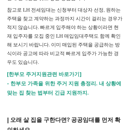
참고로 LH 전세임대는 신청부터 대상자 선정, 원하는
주택을 찾고 계약하는 과정까지 시간이 걸리는 경우가
적지 않습니다. 빠르게 입주해야 하는 상황이라면 현
재 입주자를 모집 중인 LH 매입임대주택도 함께 확인
해 보시기 바랍니다. 이미 매입된 주택을 공급하는 방
식이라 공고에 따라 비교적 빠르게 입주가 가능한 경
우도 있습니다.
[한부모 주거지원관련 바로가기]
-
한부모 가족을 위한 주거 지원 총정리. 내 상황에
맞는 집 찾는 법부터 긴급 지원까지.
| 오래 살 집을 구한다면? 공공임대를 먼저 확
인하세요