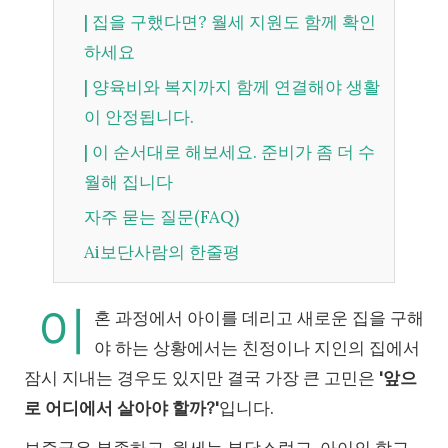
| 집을 구했다면? 월세 지원도 함께 확인
하세요
| 양육비와 복지까지 함께 연결해야 생활
이 안정됩니다.
| 이 순서대로 해보세요. 준비가 좀 더 수
월해 집니다
자주 묻는 질문(FAQ)
Ai보단사람의 한줄평
이
혼 과정에서 아이를 데리고 새로운 집을 구해
야 하는 상황에서는 친정이나 지인의 집에서
잠시 지내는 경우도 있지만 결국 가장 큰 고민은
'앞으
로 어디에서 살아야 할까?'
입니다.