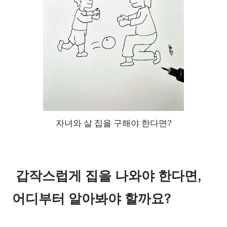
자녀와 살 집을 구해야 한다면?
갑작스럽게 집을 나와야 한다면,
어디부터 알아봐야 할까요?