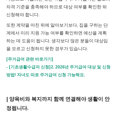
자격 기준을 충족해야 하므로 대상 여부를 확인한 뒤
신청해야 합니다.
또한 계약을 마친 뒤에 알아보기보다, 집을 구하는 단
계에서 미리 지원 가능 여부를 확인하면 예산을 계획
하는 데 도움이 됩니다. 생각보다 많은 분들이 대상임
을 모르고 신청하지 못한 경우가 있습니다.
[주거급여 관련 바로가기]
-
[기초생활수급자 신청]2. 2026년 주거급여 대상 및 신청
방법! 자녀도 따로 주거급여 신청 가능해요.
| 양육비와 복지까지 함께 연결해야 생활이 안
정됩니다.