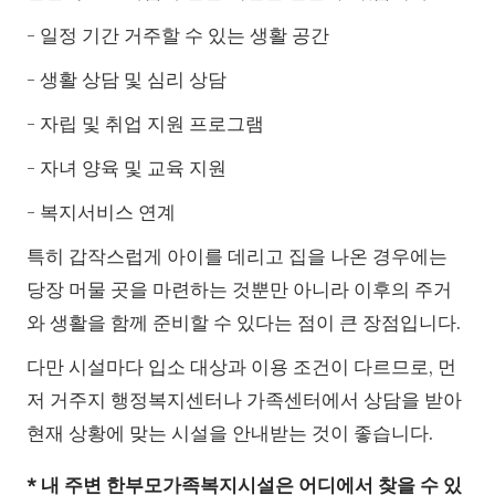
- 일정 기간 거주할 수 있는 생활 공간
- 생활 상담 및 심리 상담
- 자립 및 취업 지원 프로그램
- 자녀 양육 및 교육 지원
- 복지서비스 연계
특히 갑작스럽게 아이를 데리고 집을 나온 경우에는
당장 머물 곳을 마련하는 것뿐만 아니라 이후의 주거
와 생활을 함께 준비할 수 있다는 점이 큰 장점입니다.
다만 시설마다 입소 대상과 이용 조건이 다르므로, 먼
저 거주지 행정복지센터나 가족센터에서 상담을 받아
현재 상황에 맞는 시설을 안내받는 것이 좋습니다.
* 내 주변 한부모가족복지시설은 어디에서 찾을 수 있