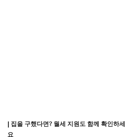
| 집을 구했다면? 월세 지원도 함께 확인하세
요