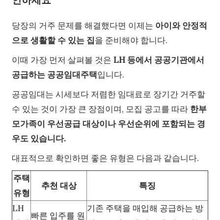
당장의 거주 문제를 해결했다면 이제는
아이와 안정적
으로 생활할 수 있는 집
을 준비해야 합니다.
이때 가장 먼저 살펴볼 것은
LH 등에서 공공기관에서
공급하는 공공임대주택
입니다.
공공임대는 시세보다 저렴한 임대료로 장기간 거주할
수 있는 것이 가장 큰 장점이며, 모집 공고를 따라
한부
모가족이 우선공급 대상이나 우선순위에 포함되는 경
우도 있습니다.
대표적으로 확인하면 좋은 유형은 다음과 같습니다.
주택
추천 대상
특징
유형
LH
기존 주택을 매입해 공급하는 방
빠른 입주를 원