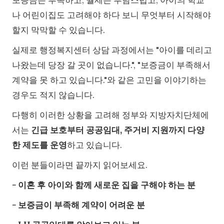
보증금은 부족하고, 월세는 부담스럽고, 아이의 학교
나 어린이집도 고려해야 하다 보니 무엇부터 시작해야
할지 막막할 수 있습니다.
실제로 행정복지센터 상담 과정에서는 "아이를 데리고
나왔는데 당장 갈 곳이 없습니다.", "보증금이 부족해서
계약을 못 하고 있습니다."와 같은 고민을 이야기하는
경우도 적지 않습니다.
다행히 이러한 상황을 고려해 정부와 지방자치단체에
서는
긴급 보호부터 공공임대, 주거비 지원까지 다양
한 제도를 운영
하고 있습니다.
이런 분들이라면 끝까지 읽어보세요.
- 이혼 후 아이와 함께 새로운 집을 구해야 하는 분
- 보증금이 부족해 계약이 어려운 분