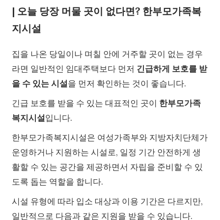
| 오늘 당장 머물 곳이 없다면? 한부모가족복
지시설
집을 나온 당일이나 며칠 안에 거주할 곳이 없는 경우
라면 일반적인 임대주택보다 먼저
긴급하게 보호를 받
을 수 있는 시설
을 먼저 확인하는 것이 좋습니다.
긴급 보호를 받을 수 있는 대표적인 곳이
한부모가족
복지시설
입니다.
한부모가족복지시설은 여성가족부와 지방자치단체가
운영하거나 지원하는 시설로, 일정 기간 안전하게 생
활할 수 있는 공간을 제공하면서 자립을 준비할 수 있
도록 돕는 역할을 합니다.
시설 유형에 따라 입소 대상과 이용 기간은 다르지만,
일반적으로 다음과 같은 지원을 받을 수 있습니다.