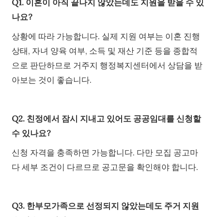
Q1. 이혼이 아직 끝나지 않았는데도 지원을 받을 수 있
나요?
상황에 따라 가능합니다. 실제 지원 여부는 이혼 진행
상태, 자녀 양육 여부, 소득 및 재산 기준 등을 종합적
으로 판단하므로 거주지 행정복지센터에서 상담을 받
아보는 것이 좋습니다.
Q2. 친정에서 잠시 지내고 있어도 공공임대를 신청할
수 있나요?
신청 자격을 충족하면 가능합니다. 다만 모집 공고마
다 세부 조건이 다르므로 공고문을 확인해야 합니다.
Q3. 한부모가족으로 선정되지 않았는데도 주거 지원