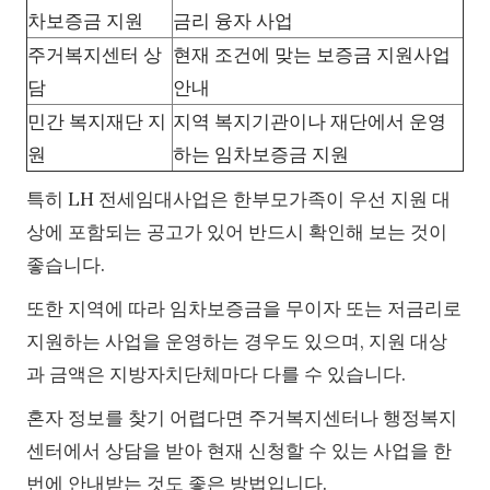
차보증금 지원
금리 융자 사업
주거복지센터 상
현재 조건에 맞는 보증금 지원사업
담
안내
민간 복지재단 지
지역 복지기관이나 재단에서 운영
원
하는 임차보증금 지원
특히 LH 전세임대사업은 한부모가족이 우선 지원 대
상에 포함되는 공고가 있어 반드시 확인해 보는 것이
좋습니다.
또한 지역에 따라 임차보증금을 무이자 또는 저금리로
지원하는 사업을 운영하는 경우도 있으며, 지원 대상
과 금액은 지방자치단체마다 다를 수 있습니다.
혼자 정보를 찾기 어렵다면 주거복지센터나 행정복지
센터에서 상담을 받아 현재 신청할 수 있는 사업을 한
번에 안내받는 것도 좋은 방법입니다.