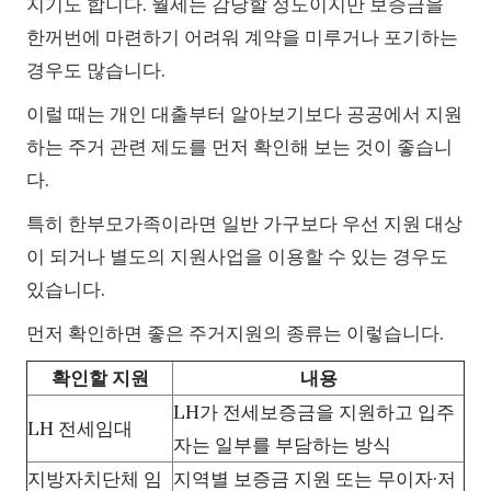
지기도 합니다. 월세는 감당할 정도이지만 보증금을
한꺼번에 마련하기 어려워 계약을 미루거나 포기하는
경우도 많습니다.
이럴 때는 개인 대출부터 알아보기보다 공공에서 지원
하는 주거 관련 제도를 먼저 확인해 보는 것이 좋습니
다.
특히 한부모가족이라면 일반 가구보다 우선 지원 대상
이 되거나 별도의 지원사업을 이용할 수 있는 경우도
있습니다.
먼저 확인하면 좋은 주거지원의 종류는 이렇습니다.
확인할 지원
내용
LH가 전세보증금을 지원하고 입주
LH 전세임대
자는 일부를 부담하는 방식
지방자치단체 임
지역별 보증금 지원 또는 무이자·저